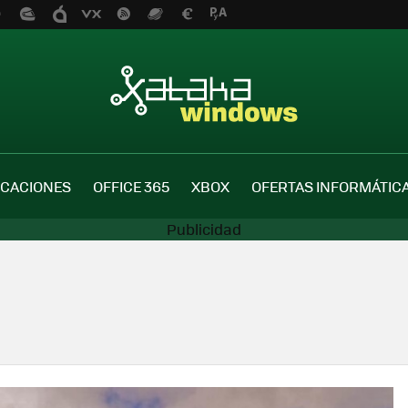
ICACIONES
OFFICE 365
XBOX
OFERTAS INFORMÁTIC