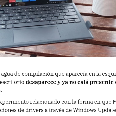
 agua de compilación que aparecía en la esqui
escritorio
desaparece y ya no está presente
.
experimento relacionado con la forma en que M
aciones de drivers a través de Windows Update