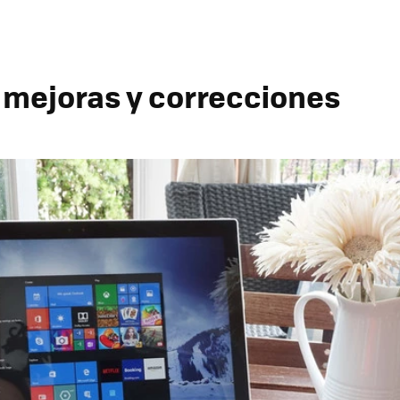
mejoras y correcciones