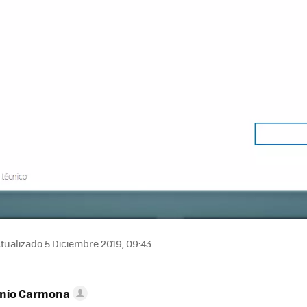
tualizado 5 Diciembre 2019, 09:43
onio Carmona