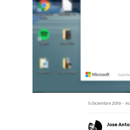
5 Diciembre 2019
Ac
Jose Ant