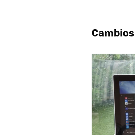
Cambios 