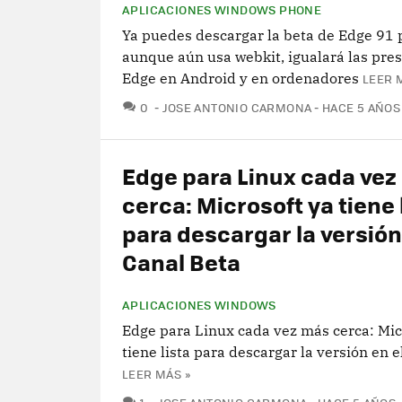
APLICACIONES WINDOWS PHONE
Ya puedes descargar la beta de Edge 91 
aunque aún usa webkit, igualará las pre
Edge en Android y en ordenadores
LEER 
COMENTARIOS
0
JOSE ANTONIO CARMONA
HACE 5 AÑOS
Edge para Linux cada vez
cerca: Microsoft ya tiene 
para descargar la versión
Canal Beta
APLICACIONES WINDOWS
Edge para Linux cada vez más cerca: Mic
tiene lista para descargar la versión en e
LEER MÁS »
COMENTARIOS