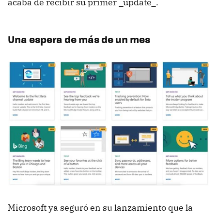
acaba de recibir su primer _update_.
Una espera de más de un mes
Microsoft ya seguró en su lanzamiento que la