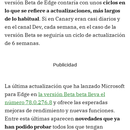
versión Beta de Edge contaría con unos
ciclos en
lo que se refiere a actualizaciones, más largos
de lo habitual
. Si en Canary eran casi diarios y
en el canal Dev, cada semana, en el caso de la
versión Beta se seguiría un ciclo de actualización
de 6 semanas.
La última actualización que ha lanzado Microsoft
para Edge en
la versión Beta beta lleva el
número 78.0.276.8
y ofrece las esperadas
mejoras de rendimiento y nuevas funciones.
Entre esta últimas aparecen
novedades que ya
han podido probar
todos los que tengan