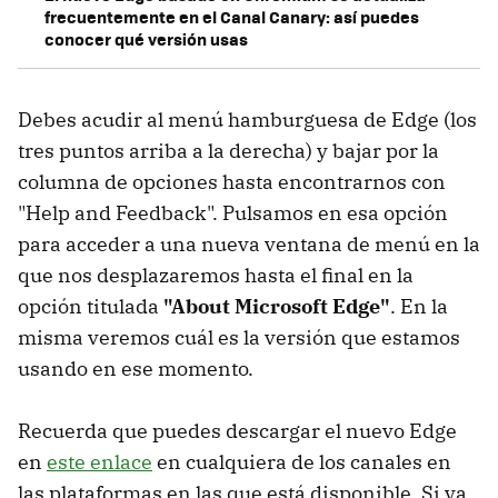
frecuentemente en el Canal Canary: así puedes
conocer qué versión usas
Debes acudir al menú hamburguesa de Edge (los
tres puntos arriba a la derecha) y bajar por la
columna de opciones hasta encontrarnos con
"Help and Feedback". Pulsamos en esa opción
para acceder a una nueva ventana de menú en la
que nos desplazaremos hasta el final en la
opción titulada
"About Microsoft Edge"
. En la
misma veremos cuál es la versión que estamos
usando en ese momento.
Recuerda que puedes descargar el nuevo Edge
en
este enlace
en cualquiera de los canales en
las plataformas en las que está disponible. Si ya