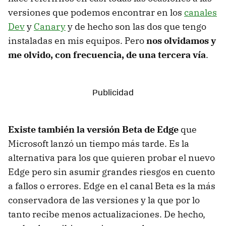
versiones que podemos encontrar en los
canales
Dev
y
Canary
y de hecho son las dos que tengo
instaladas en mis equipos. Pero
nos olvidamos y
me olvido, con frecuencia, de una tercera vía
.
Existe también la versión Beta de Edge
que
Microsoft lanzó un tiempo más tarde. Es la
alternativa para los que quieren probar el nuevo
Edge pero sin asumir grandes riesgos en cuento
a fallos o errores. Edge en el canal Beta es la más
conservadora de las versiones y la que por lo
tanto recibe menos actualizaciones. De hecho,