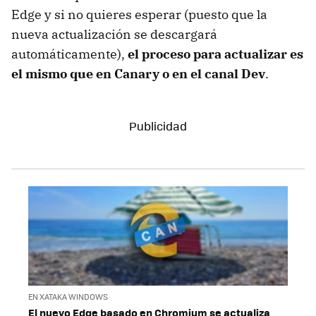
Edge y si no quieres esperar (puesto que la
nueva actualización se descargará
automáticamente),
el proceso para actualizar es
el mismo que en Canary o en el canal Dev
.
EN XATAKA WINDOWS
El nuevo Edge basado en Chromium se actualiza