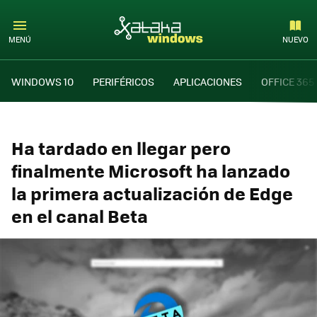
MENÚ
NUEVO
WINDOWS 10
PERIFÉRICOS
APLICACIONES
OFFICE 365
Ha tardado en llegar pero
finalmente Microsoft ha lanzado
la primera actualización de Edge
en el canal Beta