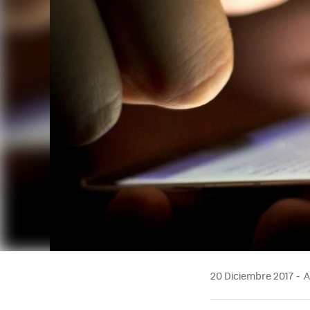
20 Diciembre 2017
A