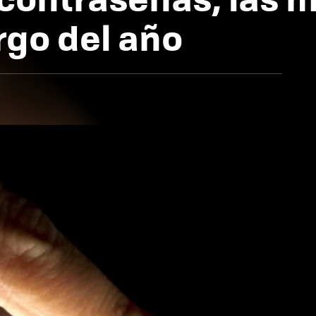
rgo del año