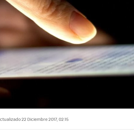
ctualizado 22 Diciembre 2017, 02:15