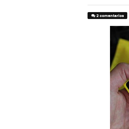
2 comentarios