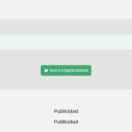
VER
2 COMENTARIOS