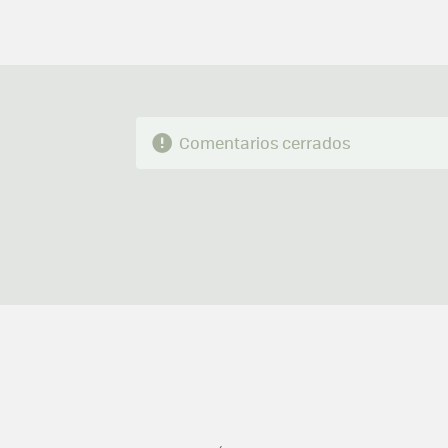
Comentarios cerrados