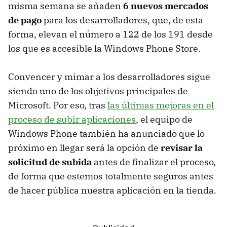
misma semana se añaden
6 nuevos mercados
de pago
para los desarrolladores, que, de esta
forma, elevan el número a 122 de los 191 desde
los que es accesible la Windows Phone Store.
Convencer y mimar a los desarrolladores sigue
siendo uno de los objetivos principales de
Microsoft. Por eso, tras
las últimas mejoras en el
proceso de subir aplicaciones
, el equipo de
Windows Phone también ha anunciado que lo
próximo en llegar será la opción de
revisar la
solicitud de subida
antes de finalizar el proceso,
de forma que estemos totalmente seguros antes
de hacer pública nuestra aplicación en la tienda.