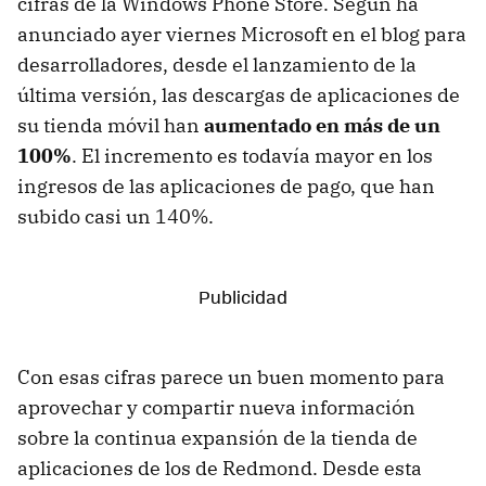
cifras de la Windows Phone Store. Según ha
anunciado ayer viernes Microsoft en el blog para
desarrolladores, desde el lanzamiento de la
última versión, las descargas de aplicaciones de
su tienda móvil han
aumentado en más de un
100%
. El incremento es todavía mayor en los
ingresos de las aplicaciones de pago, que han
subido casi un 140%.
Con esas cifras parece un buen momento para
aprovechar y compartir nueva información
sobre la continua expansión de la tienda de
aplicaciones de los de Redmond. Desde esta