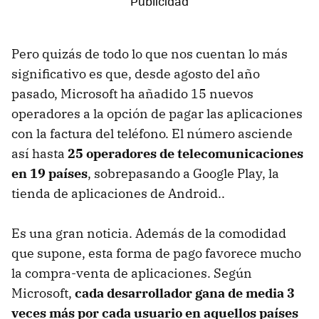
Pero quizás de todo lo que nos cuentan lo más
significativo es que, desde agosto del año
pasado, Microsoft ha añadido 15 nuevos
operadores a la opción de pagar las aplicaciones
con la factura del teléfono. El número asciende
así hasta
25 operadores de telecomunicaciones
en 19 países
, sobrepasando a Google Play, la
tienda de aplicaciones de Android..
Es una gran noticia. Además de la comodidad
que supone, esta forma de pago favorece mucho
la compra-venta de aplicaciones. Según
Microsoft,
cada desarrollador gana de media 3
veces más por cada usuario en aquellos países