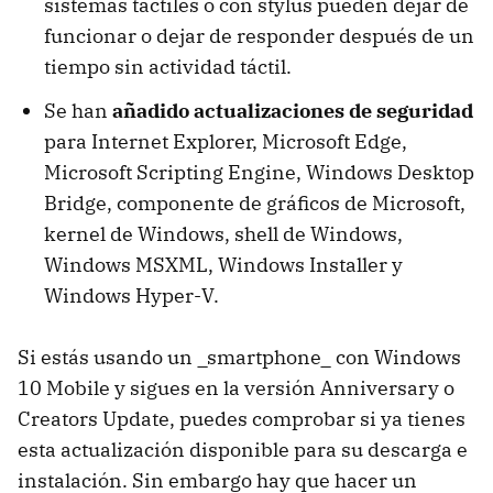
sistemas táctiles o con stylus pueden dejar de
funcionar o dejar de responder después de un
tiempo sin actividad táctil.
Se han
añadido actualizaciones de seguridad
para Internet Explorer, Microsoft Edge,
Microsoft Scripting Engine, Windows Desktop
Bridge, componente de gráficos de Microsoft,
kernel de Windows, shell de Windows,
Windows MSXML, Windows Installer y
Windows Hyper-V.
Si estás usando un _smartphone_ con Windows
10 Mobile y sigues en la versión Anniversary o
Creators Update, puedes comprobar si ya tienes
esta actualización disponible para su descarga e
instalación. Sin embargo hay que hacer un