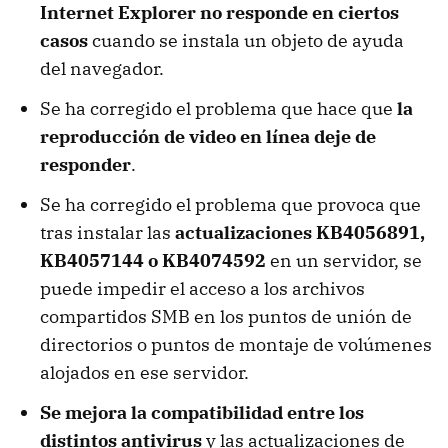
Internet Explorer no responde en ciertos
casos
cuando se instala un objeto de ayuda
del navegador.
Se ha corregido el problema que hace que
la
reproducción de video en línea deje de
responder
.
Se ha corregido el problema que provoca que
tras instalar las
actualizaciones KB4056891,
KB4057144 o KB4074592
en un servidor, se
puede impedir el acceso a los archivos
compartidos SMB en los puntos de unión de
directorios o puntos de montaje de volúmenes
alojados en ese servidor.
Se mejora la compatibilidad entre los
distintos antivirus
y las actualizaciones de