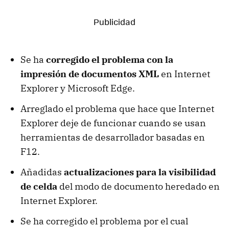
Se ha
corregido el problema con la
impresión de documentos XML
en Internet
Explorer y Microsoft Edge.
Arreglado el problema que hace que Internet
Explorer deje de funcionar cuando se usan
herramientas de desarrollador basadas en
F12.
Añadidas
actualizaciones para la visibilidad
de celda
del modo de documento heredado en
Internet Explorer.
Se ha corregido el problema por el cual