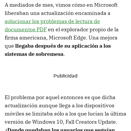
A mediados de mes, vimos cómo en Microsoft
liberaban una actualización encaminada a
solucionar los problemas de lectura de
documentos PDF
en el explorador propio de la
firma americana, Microsoft Edge. Una mejora
que
llegaba después de su aplicación a los
sistemas de sobremesa
.
El problema por aquel entonces es que dicha
actualización aunque llega a los dispositivos
móviles se limitaba sólo a los que lucían la última
versión de Windows 10, Fall Creators Update.
¿Donde quedaban los usuarios que seguían