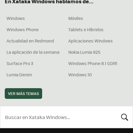
En Xataka Windows hablamos de...
Windows
Móviles
Windows Phone
Tablets e Híbridos
Actualidad en Redmond
Aplicaciones Windows
La aplicación de la semana
Nokia Lumia 925
Surface Pro 3
Windows Phone 8.1 GDR1
Lumia Denim
Windows 10
VER MÁS TEMAS
BUSCA