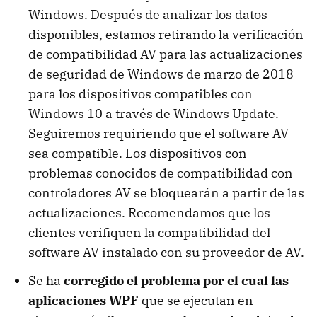
Windows. Después de analizar los datos
disponibles, estamos retirando la verificación
de compatibilidad AV para las actualizaciones
de seguridad de Windows de marzo de 2018
para los dispositivos compatibles con
Windows 10 a través de Windows Update.
Seguiremos requiriendo que el software AV
sea compatible. Los dispositivos con
problemas conocidos de compatibilidad con
controladores AV se bloquearán a partir de las
actualizaciones. Recomendamos que los
clientes verifiquen la compatibilidad del
software AV instalado con su proveedor de AV.
Se ha
corregido el problema por el cual las
aplicaciones WPF
que se ejecutan en