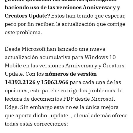
haciendo uso de las versiones Anniversary y
Creators Update?
Estos han tenido que esperar,
pero por fin reciben la actualización que corrige
este problema.
Desde Microsoft han lanzado una nueva
actualización acumulativa para Windows 10
Mobile en las versiones Anniversary y Creators
Update. Con los
números de versión
14393.2126 y 15063.966
para cada una de las
opciones, este parche corrige los problemas de
lectura de documentos PDF desde Microsoft
Edge. Sin embargo esta no es la única mejora
que aporta dicho _update_, el cual además ofrece
todas estas correcciones: