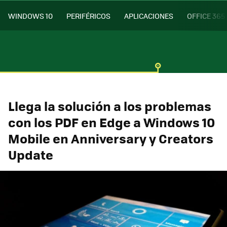
WINDOWS 10
PERIFÉRICOS
APLICACIONES
OFFICE 365
Llega la solución a los problemas
con los PDF en Edge a Windows 10
Mobile en Anniversary y Creators
Update