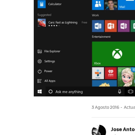
3 Agosto 2016
Actua
Jose Ant