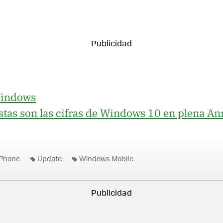
Windows
stas son las cifras de Windows 10 en plena An
Phone
Update
Windows Mobile