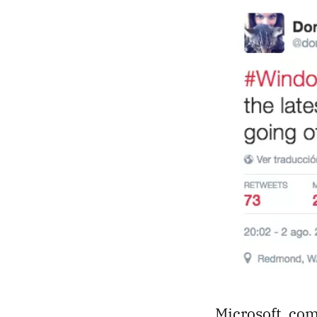
Microsoft, com