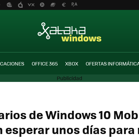
ICACIONES
OFFICE 365
XBOX
OFERTAS INFORMÁTIC
arios de Windows 10 Mob
 esperar unos días para 