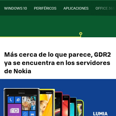
WINDOWS 10
PERIFÉRICOS
APLICACIONES
OFFICE 365
Más cerca de lo que parece, GDR2
ya se encuentra en los servidores
de Nokia