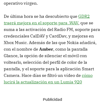
operativo virgen.
De última hora se ha descubierto que
GDR2
traerá mejora en el soporte para .WAV
, que se
suma a las activación del Radio FM, soporte para
credenciales CalDAV y CardDav, y mejoras en
Xbox Music. Además de las que Nokia añadirá,
con el nombre de
Amber
, como la pantalla
Glance, la opción de silenciar el móvil con
voltearlo, selección del perfil de color de la
pantalla, y el soporte para la aplicación Smart
Camera. Hace días se filtró un vídeo de
cómo
lucirá la actualización en un Lumia 920