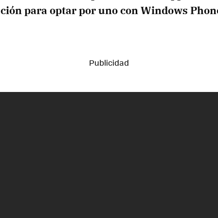
ción para optar por uno con Windows Phon