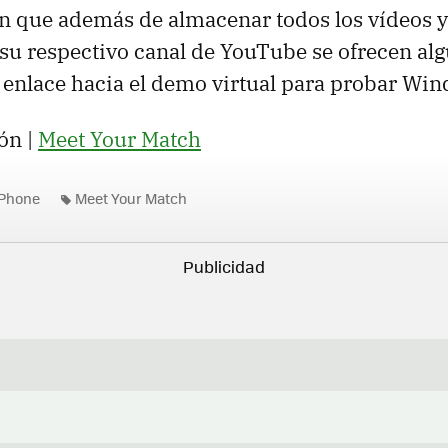
n que además de almacenar todos los vídeos y
su respectivo canal de YouTube se ofrecen alg
 enlace hacia el demo virtual para probar Wi
ón |
Meet Your Match
Phone
Meet Your Match