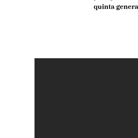
quinta genera