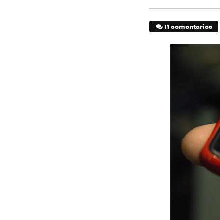
11 comentarios