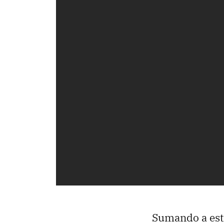
Sumando a este