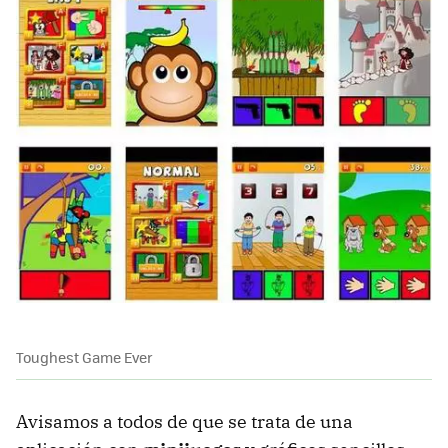
Toughest Game Ever
Avisamos a todos de que se trata de una