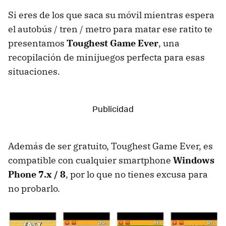
Si eres de los que saca su móvil mientras espera
el autobús / tren / metro para matar ese ratito te
presentamos
Toughest Game Ever
, una
recopilación de minijuegos perfecta para esas
situaciones.
Además de ser gratuito, Toughest Game Ever, es
compatible con cualquier smartphone
Windows
Phone 7.x / 8
, por lo que no tienes excusa para
no probarlo.