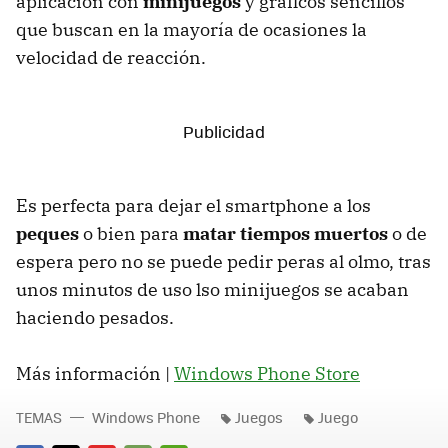
aplicación con
minijuegos
y gráficos sencillos
que buscan en la mayoría de ocasiones la
velocidad de reacción.
Es perfecta para dejar el smartphone a los
peques
o bien para
matar tiempos muertos
o de
espera pero no se puede pedir peras al olmo, tras
unos minutos de uso lso minijuegos se acaban
haciendo pesados.
Más información |
Windows Phone Store
TEMAS
Windows Phone
Juegos
Juego