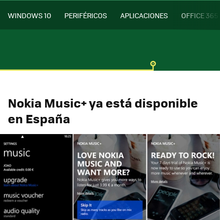
WINDOWS 10
PERIFÉRICOS
APLICACIONES
OFFICE 365
Nokia Music+ ya está disponible
en España