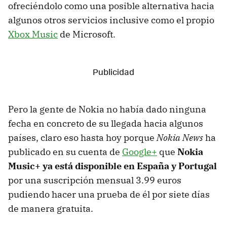
ofreciéndolo como una posible alternativa hacia
algunos otros servicios inclusive como el propio
Xbox Music
de Microsoft.
Pero la gente de Nokia no había dado ninguna
fecha en concreto de su llegada hacia algunos
países, claro eso hasta hoy porque
Nokia News
ha
publicado en su cuenta de
Google+
que
Nokia
Music+ ya está disponible en España y Portugal
por una suscripción mensual 3.99 euros
pudiendo hacer una prueba de él por siete días
de manera gratuita.