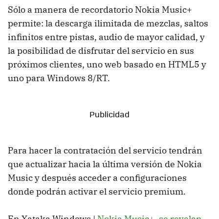
Sólo a manera de recordatorio Nokia Music+
permite: la descarga ilimitada de mezclas, saltos
infinitos entre pistas, audio de mayor calidad, y
la posibilidad de disfrutar del servicio en sus
próximos clientes, uno web basado en HTML5 y
uno para Windows 8/RT.
Para hacer la contratación del servicio tendrán
que actualizar hacia la última versión de Nokia
Music y después acceder a configuraciones
donde podrán activar el servicio premium.
En Xataka Windows |
Nokia Music+, se revelan