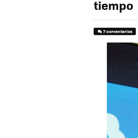
tiempo
7 comentarios