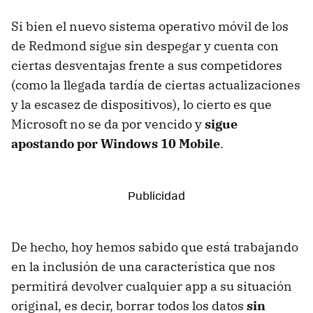
Si bien el nuevo sistema operativo móvil de los
de Redmond sigue sin despegar y cuenta con
ciertas desventajas frente a sus competidores
(como la llegada tardía de ciertas actualizaciones
y la escasez de dispositivos), lo cierto es que
Microsoft no se da por vencido y
sigue
apostando por Windows 10 Mobile
.
De hecho, hoy hemos sabido que está trabajando
en la inclusión de una característica que nos
permitirá devolver cualquier app a su situación
original, es decir, borrar todos los datos
sin