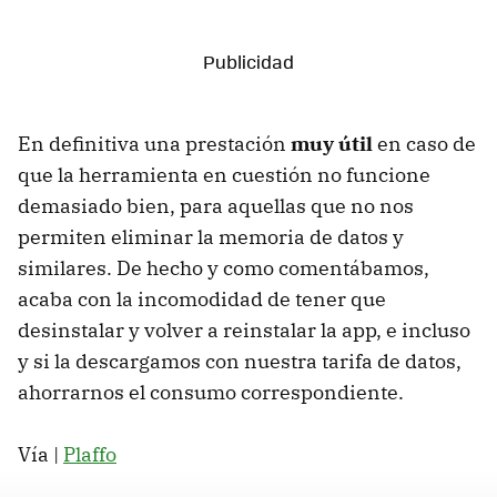
En definitiva una prestación
muy útil
en caso de
que la herramienta en cuestión no funcione
demasiado bien, para aquellas que no nos
permiten eliminar la memoria de datos y
similares. De hecho y como comentábamos,
acaba con la incomodidad de tener que
desinstalar y volver a reinstalar la app, e incluso
y si la descargamos con nuestra tarifa de datos,
ahorrarnos el consumo correspondiente.
Vía |
Plaffo