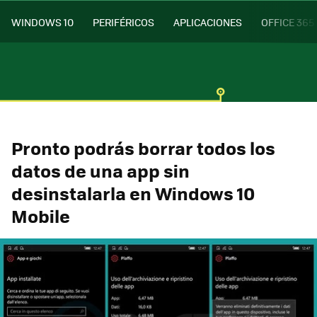
WINDOWS 10
PERIFÉRICOS
APLICACIONES
OFFICE 365
Pronto podrás borrar todos los
datos de una app sin
desinstalarla en Windows 10
Mobile