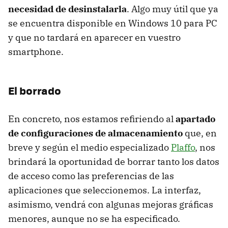
necesidad de desinstalarla
. Algo muy útil que ya
se encuentra disponible en Windows 10 para PC
y que no tardará en aparecer en vuestro
smartphone.
El borrado
En concreto, nos estamos refiriendo al
apartado
de configuraciones de almacenamiento
que, en
breve y según el medio especializado
Plaffo
, nos
brindará la oportunidad de borrar tanto los datos
de acceso como las preferencias de las
aplicaciones que seleccionemos. La interfaz,
asimismo, vendrá con algunas mejoras gráficas
menores, aunque no se ha especificado.