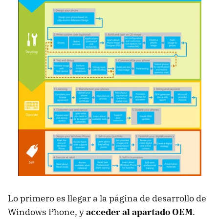
Lo primero es llegar a la página de desarrollo de
Windows Phone, y
acceder al apartado OEM
.