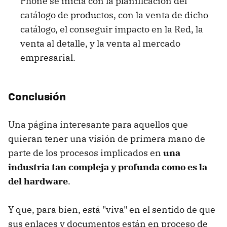
Phone se inicia con la planificación del
catálogo de productos, con la venta de dicho
catálogo, el conseguir impacto en la Red, la
venta al detalle, y la venta al mercado
empresarial.
Conclusión
Una página interesante para aquellos que
quieran tener una visión de primera mano de
parte de los procesos implicados en
una
industria tan compleja y profunda como es la
del hardware
.
Y que, para bien, está "viva" en el sentido de que
sus enlaces y documentos están en proceso de