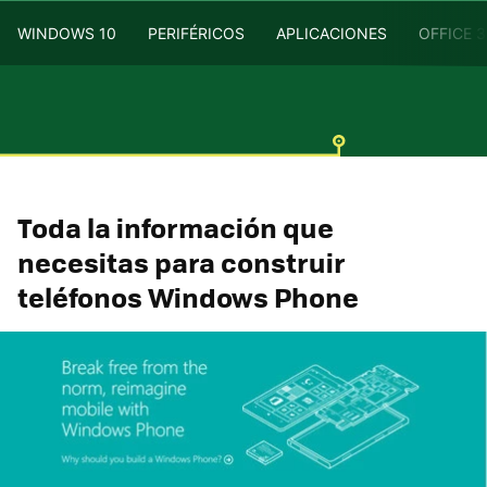
WINDOWS 10
PERIFÉRICOS
APLICACIONES
OFFICE 
Toda la información que
necesitas para construir
teléfonos Windows Phone