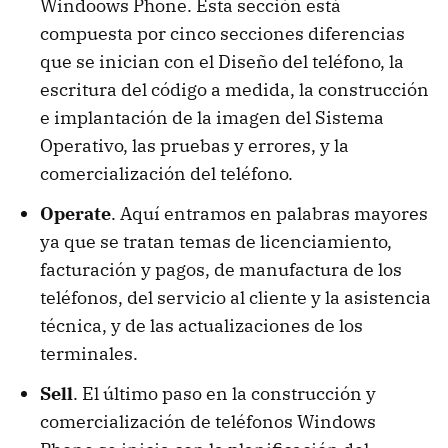
Windoows Phone. Esta sección está
compuesta por cinco secciones diferencias
que se inician con el Diseño del teléfono, la
escritura del código a medida, la construcción
e implantación de la imagen del Sistema
Operativo, las pruebas y errores, y la
comercialización del teléfono.
Operate
. Aquí entramos en palabras mayores
ya que se tratan temas de licenciamiento,
facturación y pagos, de manufactura de los
teléfonos, del servicio al cliente y la asistencia
técnica, y de las actualizaciones de los
terminales.
Sell
. El último paso en la construcción y
comercialización de teléfonos Windows