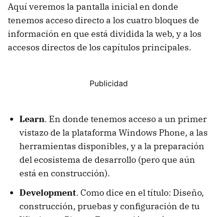
Aquí veremos la pantalla inicial en donde
tenemos acceso directo a los cuatro bloques de
información en que está dividida la web, y a los
accesos directos de los capítulos principales.
Learn
. En donde tenemos acceso a un primer
vistazo de la plataforma Windows Phone, a las
herramientas disponibles, y a la preparación
del ecosistema de desarrollo (pero que aún
está en construcción).
Development
. Como dice en el título: Diseño,
construcción, pruebas y configuración de tu