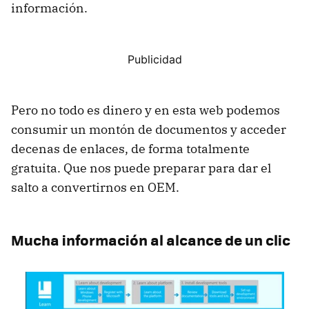
información.
Pero no todo es dinero y en esta web podemos
consumir un montón de documentos y acceder
decenas de enlaces, de forma totalmente
gratuita. Que nos puede preparar para dar el
salto a convertirnos en OEM.
Mucha información al alcance de un clic