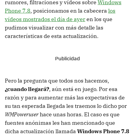
rumores, filtraciones y vídeos sobre
Windows
Phone 7.8
, posicionamos en la cabecera
los
vídeos mostrados el día de ayer
en los que
pudimos visualizar con más detalle las
características de esta actualización.
Pero la pregunta que todos nos hacemos,
¿cuando llegará?
, aún está en juego. Por esa
razón y para aumentar más las expectativas de
su tan esperada llegada les traemos lo dicho por
WMPoweruser
hace unas horas. El caso es que
fuentes anónimas les han mencionado que
dicha actualización llamada
Windows Phone 7.8