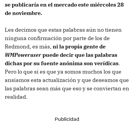
se publicaría en el mercado este miércoles 28
de noviembre.
Les decimos que estas palabras aún no tienen
ninguna confirmación por parte de los de
Redmond, es más,
ni la propia gente de
WMPoweruser
puede decir que las palabras
dichas por su fuente anónima son verídicas
.
Pero lo que sí es que ya somos muchos los que
ansiamos esta actualización y que deseamos que
las palabras sean más que eso y se conviertan en
realidad.