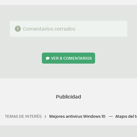
Comentarios cerrados
VER
8 COMENTARIOS
TEMAS DE INTERÉS
Mejores antivirus Windows 10
Atajos del 