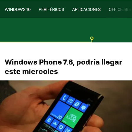
WINDOWS 10
PERIFÉRICOS
APLICACIONES
OFFICE 365
Windows Phone 7.8, podría llegar
este miercoles