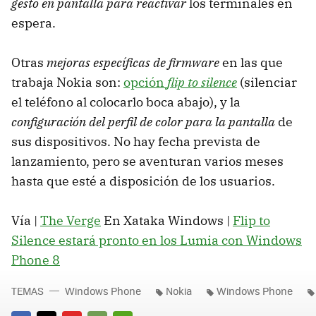
gesto en pantalla para reactivar
los terminales en
espera.
Otras
mejoras específicas de firmware
en las que
trabaja Nokia son:
opción
flip to silence
(silenciar
el teléfono al colocarlo boca abajo), y la
configuración del perfil de color para la pantalla
de
sus dispositivos. No hay fecha prevista de
lanzamiento, pero se aventuran varios meses
hasta que esté a disposición de los usuarios.
Vía |
The Verge
En Xataka Windows |
Flip to
Silence estará pronto en los Lumia con Windows
Phone 8
TEMAS
Windows Phone
Nokia
Windows Phone