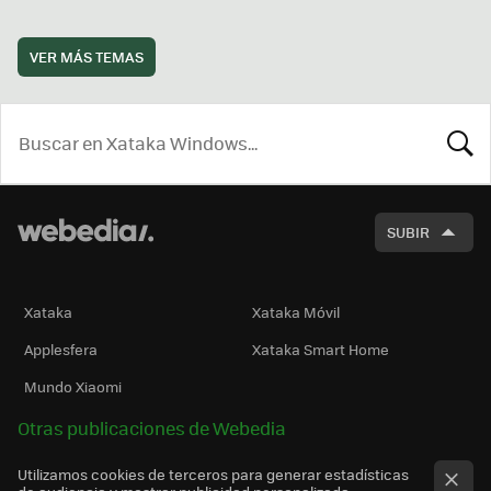
VER MÁS TEMAS
BUSCA
SUBIR
Xataka
Xataka Móvil
Applesfera
Xataka Smart Home
Mundo Xiaomi
Otras publicaciones de Webedia
Utilizamos cookies de terceros para generar estadísticas