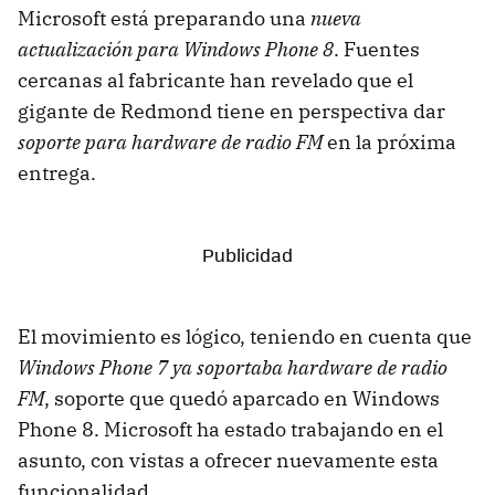
Microsoft está preparando una
nueva
actualización para Windows Phone 8
. Fuentes
cercanas al fabricante han revelado que el
gigante de Redmond tiene en perspectiva dar
soporte para hardware de radio FM
en la próxima
entrega.
El movimiento es lógico, teniendo en cuenta que
Windows Phone 7 ya soportaba hardware de radio
FM
, soporte que quedó aparcado en Windows
Phone 8. Microsoft ha estado trabajando en el
asunto, con vistas a ofrecer nuevamente esta
funcionalidad.