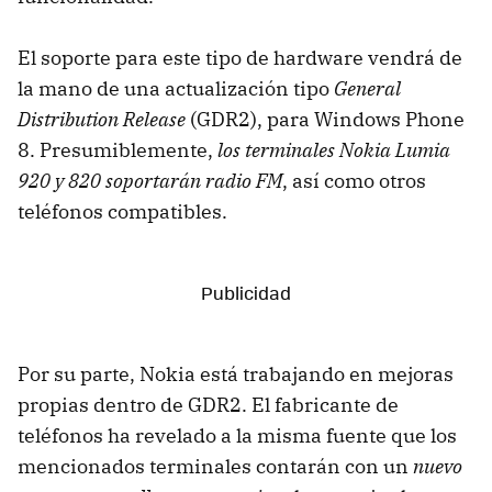
El soporte para este tipo de hardware vendrá de
la mano de una actualización tipo
General
Distribution Release
(GDR2), para Windows Phone
8. Presumiblemente,
los terminales Nokia Lumia
920 y 820 soportarán radio FM
, así como otros
teléfonos compatibles.
Por su parte, Nokia está trabajando en mejoras
propias dentro de GDR2. El fabricante de
teléfonos ha revelado a la misma fuente que los
mencionados terminales contarán con un
nuevo