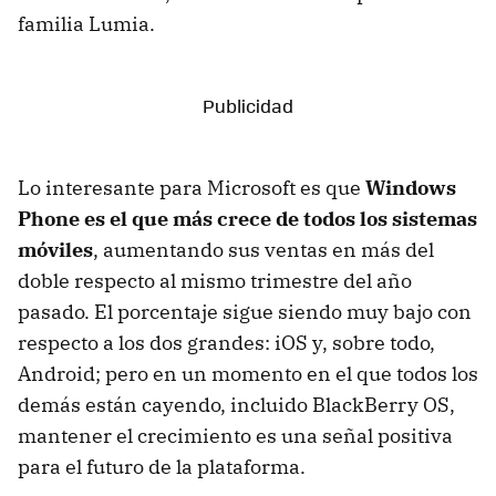
familia Lumia.
Lo interesante para Microsoft es que
Windows
Phone es el que más crece de todos los sistemas
móviles
, aumentando sus ventas en más del
doble respecto al mismo trimestre del año
pasado. El porcentaje sigue siendo muy bajo con
respecto a los dos grandes: iOS y, sobre todo,
Android; pero en un momento en el que todos los
demás están cayendo, incluido BlackBerry OS,
mantener el crecimiento es una señal positiva
para el futuro de la plataforma.