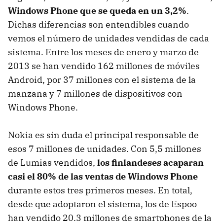
Windows Phone que se queda en un 3,2%
.
Dichas diferencias son entendibles cuando
vemos el número de unidades vendidas de cada
sistema. Entre los meses de enero y marzo de
2013 se han vendido 162 millones de móviles
Android, por 37 millones con el sistema de la
manzana y 7 millones de dispositivos con
Windows Phone.
Nokia es sin duda el principal responsable de
esos 7 millones de unidades. Con 5,5 millones
de Lumias vendidos,
los finlandeses acaparan
casi el 80% de las ventas de Windows Phone
durante estos tres primeros meses. En total,
desde que adoptaron el sistema, los de Espoo
han vendido 20,3 millones de smartphones de la