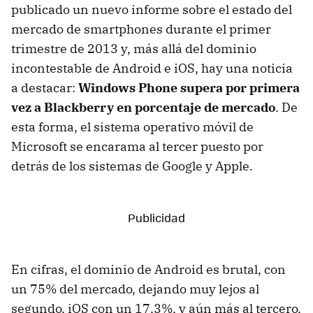
publicado un nuevo informe sobre el estado del
mercado de smartphones durante el primer
trimestre de 2013 y, más allá del dominio
incontestable de Android e iOS, hay una noticia
a destacar:
Windows Phone supera por primera
vez a Blackberry en porcentaje de mercado
. De
esta forma, el sistema operativo móvil de
Microsoft se encarama al tercer puesto por
detrás de los sistemas de Google y Apple.
En cifras, el dominio de Android es brutal, con
un 75% del mercado, dejando muy lejos al
segundo, iOS con un 17,3%, y aún más al tercero,