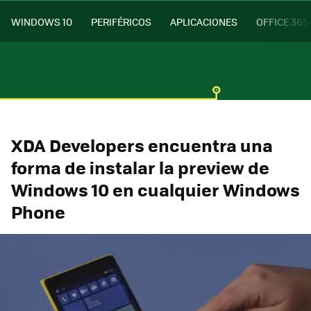
WINDOWS 10
PERIFÉRICOS
APLICACIONES
OFFICE 365
XDA Developers encuentra una
forma de instalar la preview de
Windows 10 en cualquier Windows
Phone