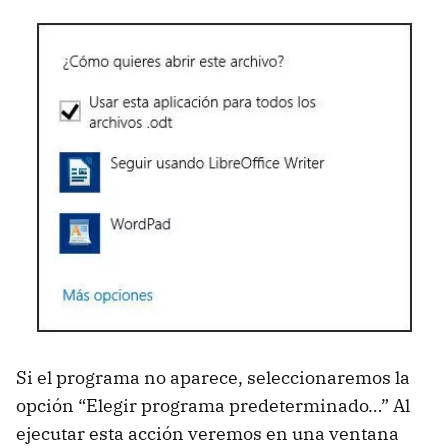
Si el programa no aparece, seleccionaremos la
opción “Elegir programa predeterminado…” Al
ejecutar esta acción veremos en una ventana