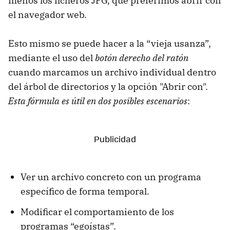
menos los ficheros JPG, que preferimos abrir con
el navegador web.
Esto mismo se puede hacer a la “vieja usanza”,
mediante el uso del
botón derecho del ratón
cuando marcamos un archivo individual dentro
del árbol de directorios y la opción "Abrir con".
Esta fórmula es útil en dos posibles escenarios
:
Ver un archivo concreto con un programa
específico de forma temporal.
Modificar el comportamiento de los
programas “egoístas”.