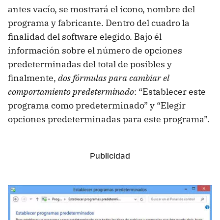
antes vacío, se mostrará el icono, nombre del
programa y fabricante. Dentro del cuadro la
finalidad del software elegido. Bajo él
información sobre el número de opciones
predeterminadas del total de posibles y
finalmente,
dos fórmulas para cambiar el
comportamiento predeterminado
: “Establecer este
programa como predeterminado” y “Elegir
opciones predeterminadas para este programa”.