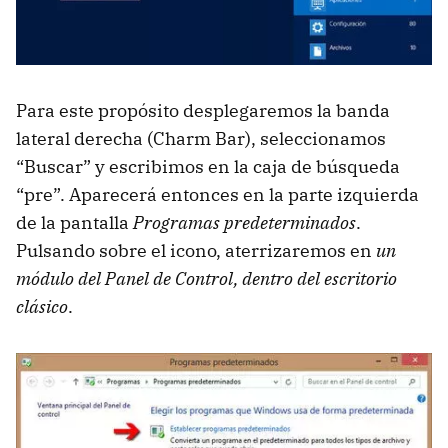
Para este propósito desplegaremos la banda
lateral derecha (Charm Bar), seleccionamos
“Buscar” y escribimos en la caja de búsqueda
“pre”. Aparecerá entonces en la parte izquierda
de la pantalla
Programas predeterminados
.
Pulsando sobre el icono, aterrizaremos en
un
módulo del Panel de Control, dentro del escritorio
clásico
.