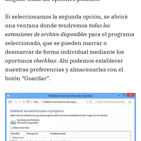
Si seleccionamos la segunda opción, se abrirá
una ventana donde tendremos
todas las
extensiones de archivo disponibles
para el programa
seleccionado, que se pueden marcar o
desmarcar de forma individual mediante los
oportunos
checkbox
. Ahí podemos establecer
nuestras preferencias y almacenarlas con el
botón “Guardar”.