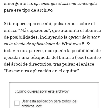
emergente las
opciones que el sistema contempla
para ese tipo de archivo.
Si tampoco aparece ahí, pulsaremos sobre el
enlace “Más opciones”, que aumenta el abanico
de posibilidades, incluyendo la
opción de buscar
en la tienda de aplicaciones
de Windows 8. Si
todavía no aparece, nos queda la posibilidad de
ejecutar una búsqueda del binario (.exe) dentro
del árbol de directorios, tras pulsar el enlace
“Buscar otra aplicación en el equipo”.