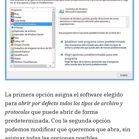
La primera opción asigna el software elegido
para
abrir por defecto todos los tipos de archivo y
protocolos
que puede abrir de forma
predeterminada. Con la segunda opción
podemos modificar qué queremos que abra, sin
asignar todas las opciones posibles.