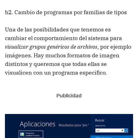
h2. Cambio de programas por familias de tipos
Una de las posibilidades que tenemos es
cambiar el comportamiento del sistema para
visualizar grupos genéricos de archivos
, por ejemplo
imágenes. Hay muchos formatos de imagen
distintos y queremos que todas ellas se
visualicen con un programa específico.