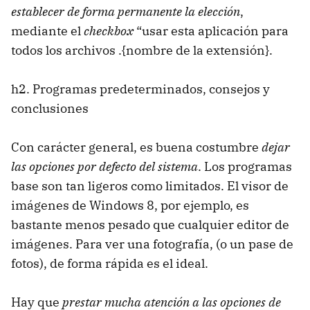
establecer de forma permanente la elección
,
mediante el
checkbox
“usar esta aplicación para
todos los archivos .{nombre de la extensión}.
h2. Programas predeterminados, consejos y
conclusiones
Con carácter general, es buena costumbre
dejar
las opciones por defecto del sistema
. Los programas
base son tan ligeros como limitados. El visor de
imágenes de Windows 8, por ejemplo, es
bastante menos pesado que cualquier editor de
imágenes. Para ver una fotografía, (o un pase de
fotos), de forma rápida es el ideal.
Hay que
prestar mucha atención a las opciones de