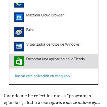
Cuando me he referido antes a “programas
egoístas”, aludía a ese
software que se auto-asigna