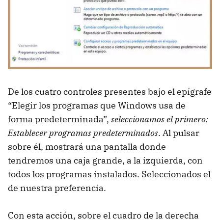
De los cuatro controles presentes bajo el epígrafe
“Elegir los programas que Windows usa de
forma predeterminada”,
seleccionamos el primero:
Establecer programas predeterminados
. Al pulsar
sobre él, mostrará una pantalla donde
tendremos una caja grande, a la izquierda, con
todos los programas instalados. Seleccionados el
de nuestra preferencia.
Con esta acción, sobre el cuadro de la derecha