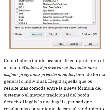
Como habéis tenido ocasión de comprobar en el
artículo,
Windows 8 provee varias fórmulas para
asignar programas predeterminados
, bien de forma
general o individual. Elegid aquella que os
resulte más cómoda entre la nueva fórmula del
sistema o el método tradicional del botón
derecho. Hagáis lo que hagáis, pensad que
resulta más conveniente de cara al rendimiento,