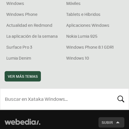
Windows
Móviles
Windows Phone
Tablets e Híbridos
Actualidad en Redmond
Aplicaciones Windows
La aplicación de la semana
Nokia Lumia 925
Surface Pro 3
Windows Phone 8.1 GDR1
Lumia Denim
Windows 10
VER MÁS TEMAS
BUSCA
SUBIR