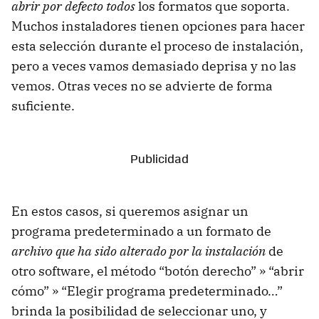
abrir por defecto todos
los formatos que soporta.
Muchos instaladores tienen opciones para hacer
esta selección durante el proceso de instalación,
pero a veces vamos demasiado deprisa y no las
vemos. Otras veces no se advierte de forma
suficiente.
En estos casos, si queremos asignar un
programa predeterminado a un formato de
archivo que ha sido
alterado
por la instalación
de
otro software, el método “botón derecho” » “abrir
cómo” » “Elegir programa predeterminado…”
brinda la posibilidad de seleccionar uno, y