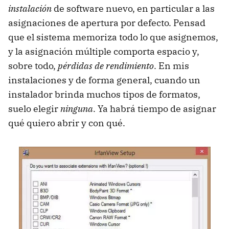
instalación
de software nuevo, en particular a las
asignaciones de apertura por defecto. Pensad
que el sistema memoriza todo lo que asignemos,
y la asignación múltiple comporta espacio y,
sobre todo,
pérdidas de rendimiento
. En mis
instalaciones y de forma general, cuando un
instalador brinda muchos tipos de formatos,
suelo elegir
ninguna
. Ya habrá tiempo de asignar
qué quiero abrir y con qué.