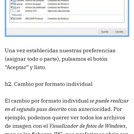
Una vez establecidas nuestras preferencias
(asignar todo o parte), pulsamos el botón
“Aceptar” y listo.
h2. Cambio por formato individual
El cambio por formato individual
se puede realizar
en el segundo paso descrito
con anterioridad. Por
ejemplo, podemos querer ver todos los archivos
de imagen con el
Visualizador de fotos de Windows
,