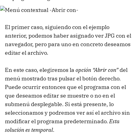
El primer caso, siguiendo con el ejemplo
anterior, podemos haber asignado ver JPG con el
navegador, pero para uno en concreto deseamos
editar el archivo.
En este caso, elegiremos la
opción “
Abrir con
”
del
menú mostrado tras pulsar el botón derecho.
Puede ocurrir entonces que el programa con el
que deseamos editar se muestre o no en el
submenú desplegable. Si está presente, lo
seleccionamos y podremos ver así el archivo sin
modificar el programa predeterminado.
Esta
solución es temporal
.