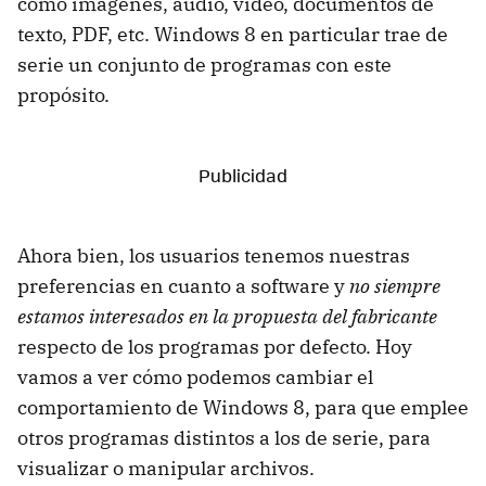
como imágenes, audio, vídeo, documentos de
texto, PDF, etc. Windows 8 en particular trae de
serie un conjunto de programas con este
propósito.
Ahora bien, los usuarios tenemos nuestras
preferencias en cuanto a software y
no siempre
estamos interesados en la propuesta del fabricante
respecto de los programas por defecto. Hoy
vamos a ver cómo podemos cambiar el
comportamiento de Windows 8, para que emplee
otros programas distintos a los de serie, para
visualizar o manipular archivos.