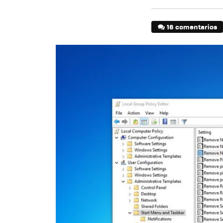
16 comentarios