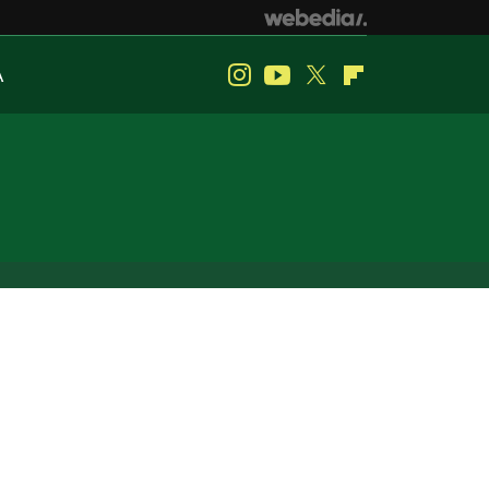
A
Instagram
Youtube
Twitter
Flipboard