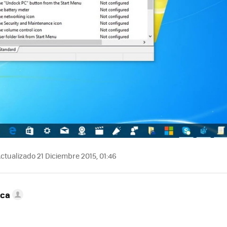
ctualizado 21 Diciembre 2015, 01:46
nca