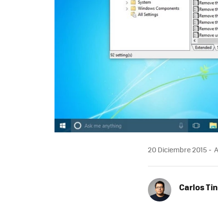
20 Diciembre 2015
A
Carlos Ti