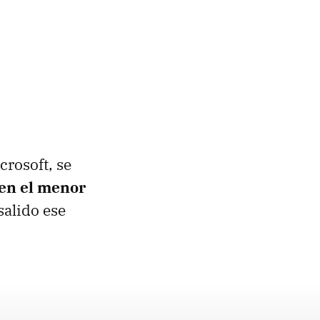
crosoft, se
en el menor
 salido ese