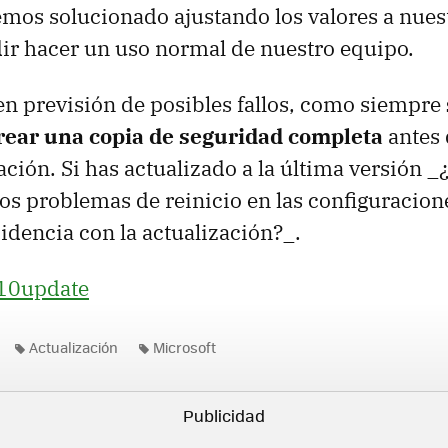
mos solucionado ajustando los valores a nues
ir hacer un uso normal de nuestro equipo.
en previsión de posibles fallos, como siempre
ear una copia de seguridad completa
antes 
ación. Si has actualizado a la última versión _¿
tos problemas de reinicio en las configuracion
cidencia con la actualización?_.
10update
Actualización
Microsoft