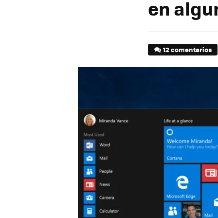
en algu
12 comentarios