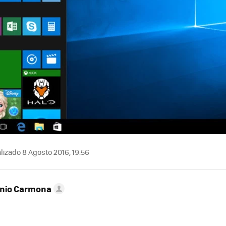
lizado 8 Agosto 2016, 19:56
onio Carmona