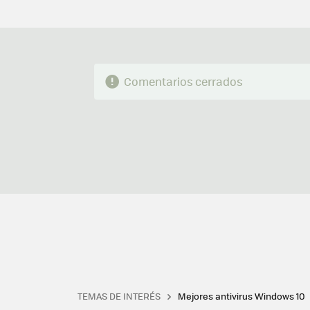
Comentarios cerrados
TEMAS DE INTERÉS
Mejores antivirus Windows 10