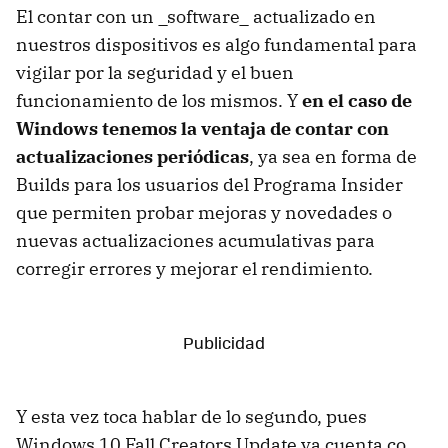
El contar con un _software_ actualizado en
nuestros dispositivos es algo fundamental para
vigilar por la seguridad y el buen
funcionamiento de los mismos. Y
en el caso de
Windows tenemos la ventaja de contar con
actualizaciones periódicas
, ya sea en forma de
Builds para los usuarios del Programa Insider
que permiten probar mejoras y novedades o
nuevas actualizaciones acumulativas para
corregir errores y mejorar el rendimiento.
Y esta vez toca hablar de lo segundo, pues
Windows 10 Fall Creators Update ya cuenta co