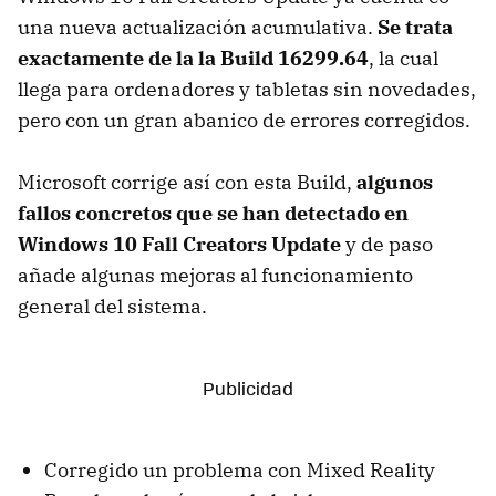
una nueva actualización acumulativa.
Se trata
exactamente de la la Build 16299.64
, la cual
llega para ordenadores y tabletas sin novedades,
pero con un gran abanico de errores corregidos.
Microsoft corrige así con esta Build,
algunos
fallos concretos que se han detectado en
Windows 10 Fall Creators Update
y de paso
añade algunas mejoras al funcionamiento
general del sistema.
Corregido un problema con Mixed Reality