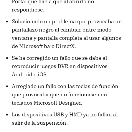
Portal que hacía que al abrirlo no
respondiese.
Solucionado un problema que provocaba un
pantallazo negro al cambiar entre modo
ventana y pantalla completa al usar algunos
de Microsoft bajo DirectX.
Se ha corregido un fallo que se daba al
reproducir juegos DVR en dispositivos
Android e iOS
Arreglado un fallo con las teclas de función
que provocaba que no funcionasen en
teclados Microsoft Designer.
Los dispositivos USB y HMD ya no fallan al
salir de la suspensión.