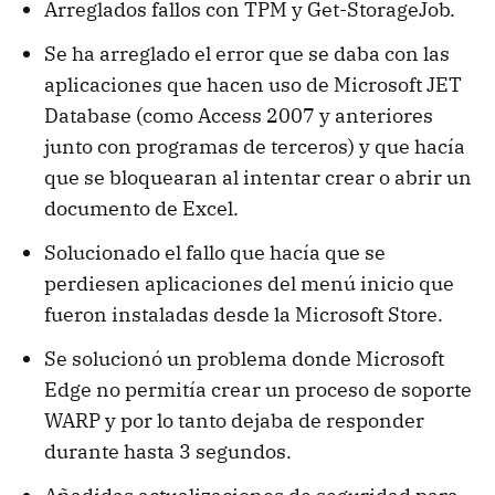
Arreglados fallos con TPM y Get-StorageJob.
Se ha arreglado el error que se daba con las
aplicaciones que hacen uso de Microsoft JET
Database (como Access 2007 y anteriores
junto con programas de terceros) y que hacía
que se bloquearan al intentar crear o abrir un
documento de Excel.
Solucionado el fallo que hacía que se
perdiesen aplicaciones del menú inicio que
fueron instaladas desde la Microsoft Store.
Se solucionó un problema donde Microsoft
Edge no permitía crear un proceso de soporte
WARP y por lo tanto dejaba de responder
durante hasta 3 segundos.