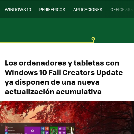
WINDOWS 10
PERIFÉRICOS
APLICACIONES
OFFICE 365
Los ordenadores y tabletas con
Windows 10 Fall Creators Update
ya disponen de una nueva
actualización acumulativa