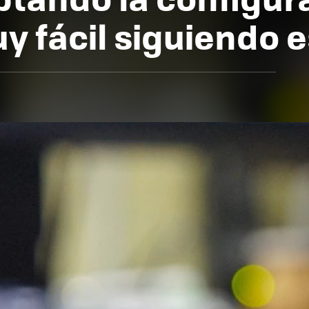
y fácil siguiendo 