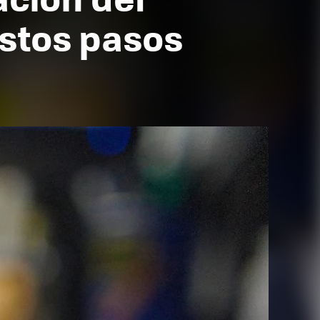
estos pasos