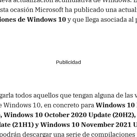
sta ocasión Microsoft ha publicado una actua
siones de Windows 10
y que llega asociada al
arla todos aquellos que tengan alguna de las 
e Windows 10, en concreto para
Windows 10 
), Windows 10 October 2020 Update (20H2)
ate (21H1) y Windows 10 November 2021 U
podrán descargar una serie de compilaciones 