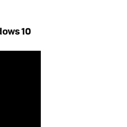
dows 10