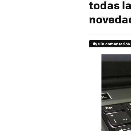
todas la
noveda
Sin comentarios