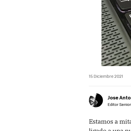
15 Diciembre 2021
Jose Ant
Editor Senior
Estamos a mit
ligado a una n