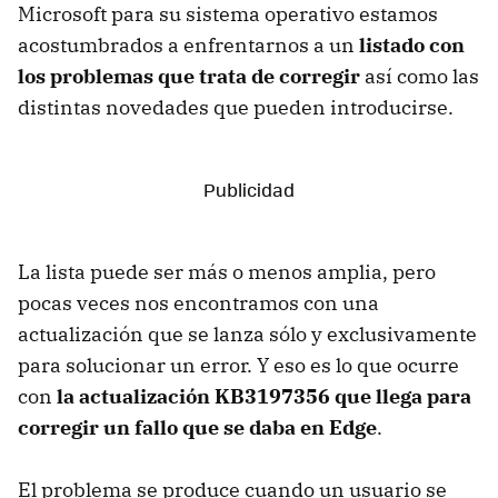
Microsoft para su sistema operativo estamos
acostumbrados a enfrentarnos a un
listado con
los problemas que trata de corregir
así como las
distintas novedades que pueden introducirse.
La lista puede ser más o menos amplia, pero
pocas veces nos encontramos con una
actualización que se lanza sólo y exclusivamente
para solucionar un error. Y eso es lo que ocurre
con
la actualización KB3197356 que llega para
corregir un fallo que se daba en Edge
.
El problema se produce cuando un usuario se