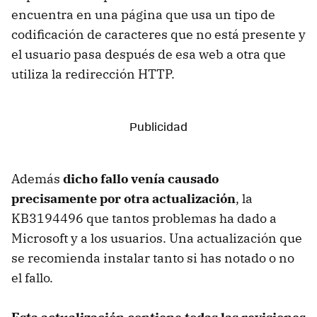
encuentra en una página que usa un tipo de
codificación de caracteres que no está presente y
el usuario pasa después de esa web a otra que
utiliza la redirección HTTP.
Además
dicho fallo venía causado
precisamente por otra actualización
, la
KB3194496 que tantos problemas ha dado a
Microsoft y a los usuarios. Una actualización que
se recomienda instalar tanto si has notado o no
el fallo.