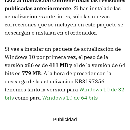
Esta actualización contiene todas las revisiones
publicadas anteriormente
. Si has instalado las
actualizaciones anteriores, sólo las nuevas
correcciones que se incluyen en este paquete se
descargan e instalan en el ordenador.
Si vas a instalar un paquete de actualización de
Windows 10 por primera vez, el peso de la
versión x86 es de
411 MB
y el de la versión de 64
bits es
779 MB
. A la hora de proceder con la
descarga de la actualización KB3197356
tenemos tanto la versión para
Windows 10 de 32
bits
como para
Windows 10 de 64 bits