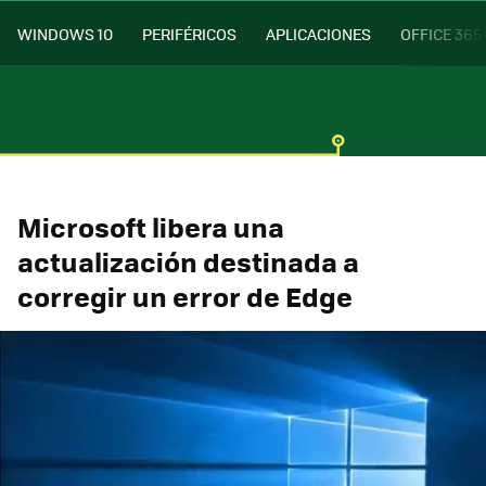
WINDOWS 10
PERIFÉRICOS
APLICACIONES
OFFICE 365
Microsoft libera una
actualización destinada a
corregir un error de Edge