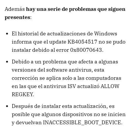
Además
hay una serie de problemas que siguen
presentes
:
El historial de actualizaciones de Windows
informa que el update KB4054517 no se pudo
instalar debido al error 0x80070643.
Debido a un problema que afecta a algunas
versiones del software antivirus, esta
corrección se aplica solo a las computadoras
en las que el antivirus ISV actualizó ALLOW
REGKEY.
Después de instalar esta actualización, es
posible que algunos dispositivos no se inicien
y devuelvan INACCESSIBLE_BOOT_DEVICE.