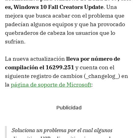
es, Windows 10 Fall Creators Update
. Una
mejora que busca acabar con el problema que
padecían algunos equipos y que ha provocado
quebraderos de cabeza los usuarios que lo
sufrían.
La nueva actualización
lleva por número de
compilación el 16299.251
y cuenta con el
siguiente registro de cambios (_changelog_) en
la
página de soporte de Microsoft
:
Soluciona un problema por el cual algunos