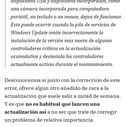
dispositivos USB y dispositivos incorporados, como
una cámara incorporada para computadora
portátil, un teclado o un mouse, dejan de funcionar.
Esto puede ocurrir cuando la pila de servicios de
Windows Update omite incorrectamente la
instalación de la versión más nueva de algunos
controladores críticos en la actualización
acumulativa y desinstala los controladores
actualmente activos durante el mantenimiento.
Desconocemos si junto con la corrección de este
error, ofrece algún otro añadido de cara a la
actualización que suele salir a mitad de semana.
Y es que
no es habitual que lancen una
actualización así
a no ser que trate de corregir
un problema de relativa importancia.