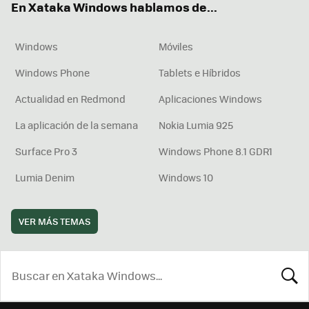
En Xataka Windows hablamos de...
Windows
Móviles
Windows Phone
Tablets e Híbridos
Actualidad en Redmond
Aplicaciones Windows
La aplicación de la semana
Nokia Lumia 925
Surface Pro 3
Windows Phone 8.1 GDR1
Lumia Denim
Windows 10
VER MÁS TEMAS
BUSCA