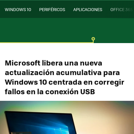
WINDOWS 10
PERIFÉRICOS
APLICACIONES
OFFICE 365
Microsoft libera una nueva
actualización acumulativa para
Windows 10 centrada en corregir
fallos en la conexión USB