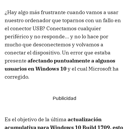
¿Hay algo más frustrante cuando vamos a usar
nuestro ordenador que toparnos con un fallo en
el conector USB? Conectamos cualquier
periférico y no responde... y no lo hace por
mucho que desconectemos y volvamos a
conectar el dispositivo. Un error que estaba
presente
afectando puntualmente a algunos
usuarios en Windows 10
y el cual Microsoft ha
corregido.
Es el objetivo de la última
actualización
acumulativa para Windows 10 Build 1709, esto