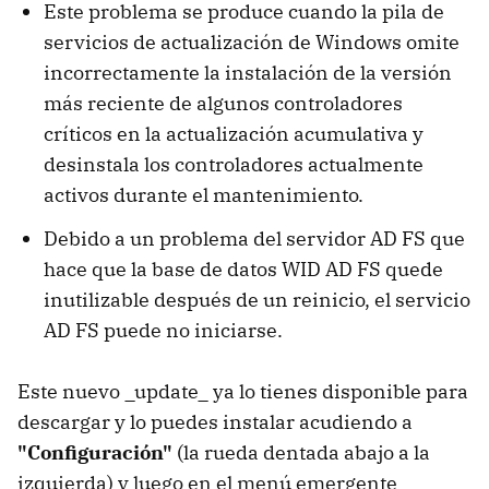
Este problema se produce cuando la pila de
servicios de actualización de Windows omite
incorrectamente la instalación de la versión
más reciente de algunos controladores
críticos en la actualización acumulativa y
desinstala los controladores actualmente
activos durante el mantenimiento.
Debido a un problema del servidor AD FS que
hace que la base de datos WID AD FS quede
inutilizable después de un reinicio, el servicio
AD FS puede no iniciarse.
Este nuevo _update_ ya lo tienes disponible para
descargar y lo puedes instalar acudiendo a
"Configuración"
(la rueda dentada abajo a la
izquierda) y luego en el menú emergente