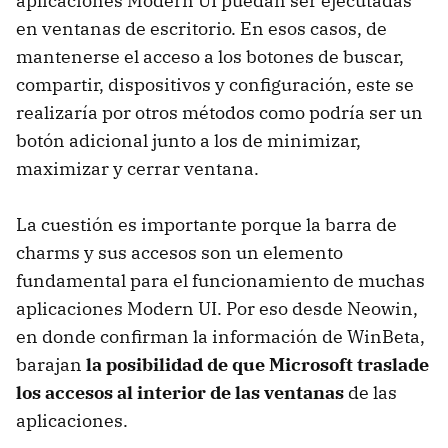
aplicaciones Modern UI puedan ser ejecutadas
en ventanas de escritorio. En esos casos, de
mantenerse el acceso a los botones de buscar,
compartir, dispositivos y configuración, este se
realizaría por otros métodos como podría ser un
botón adicional junto a los de minimizar,
maximizar y cerrar ventana.
La cuestión es importante porque la barra de
charms y sus accesos son un elemento
fundamental para el funcionamiento de muchas
aplicaciones Modern UI. Por eso desde Neowin,
en donde confirman la información de WinBeta,
barajan
la posibilidad de que Microsoft traslade
los accesos al interior de las ventanas
de las
aplicaciones.