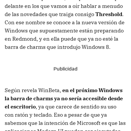
delante en los que vamos a oír hablar a menudo
de las novedades que traiga consigo
Threshold
.
Con ese nombre se conoce a la nueva versión de
Windows que supuestamente están preparando
en Redmond, y en ella puede que ya no esté la
barra de charms que introdujo Windows 8.
Según revela WinBeta,
en el próximo Windows
la barra de charms ya no sería accesible desde
el escritorio
, ya que carece de sentido su uso
con ratón y teclado. Eso a pesar de que ya
sabemos que la intención de Microsoft es que las