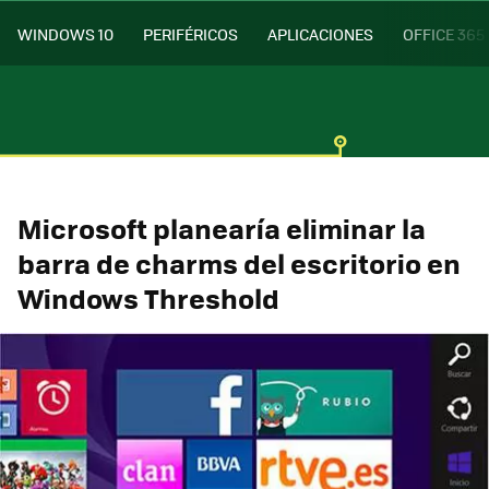
WINDOWS 10
PERIFÉRICOS
APLICACIONES
OFFICE 365
Microsoft planearía eliminar la
barra de charms del escritorio en
Windows Threshold