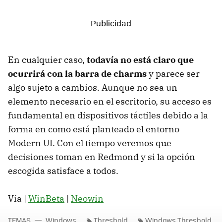
En cualquier caso,
todavía no está claro que
ocurrirá con la barra de charms
y parece ser
algo sujeto a cambios. Aunque no sea un
elemento necesario en el escritorio, su acceso es
fundamental en dispositivos táctiles debido a la
forma en como está planteado el entorno
Modern UI. Con el tiempo veremos que
decisiones toman en Redmond y si la opción
escogida satisface a todos.
Vía |
WinBeta
|
Neowin
TEMAS
Windows
Threshold
Windows Threshold