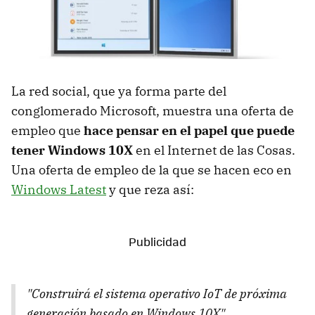
La red social, que ya forma parte del
conglomerado Microsoft, muestra una oferta de
empleo que
hace pensar en el papel que puede
tener Windows 10X
en el Internet de las Cosas.
Una oferta de empleo de la que se hacen eco en
Windows Latest
y que reza así:
"Construirá el sistema operativo IoT de próxima
generación basado en Windows 10X"