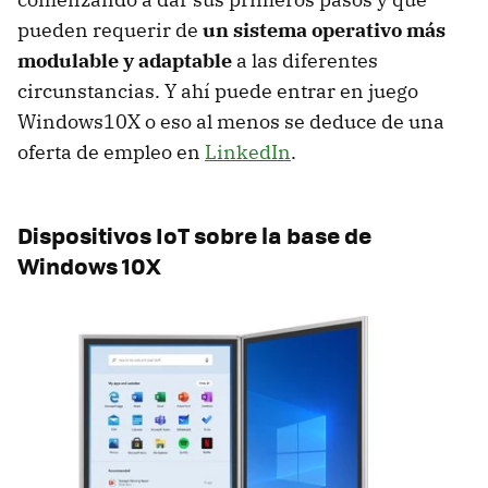
pueden requerir de
un sistema operativo más
modulable y adaptable
a las diferentes
circunstancias. Y ahí puede entrar en juego
Windows10X o eso al menos se deduce de una
oferta de empleo en
LinkedIn
.
Dispositivos IoT sobre la base de
Windows 10X