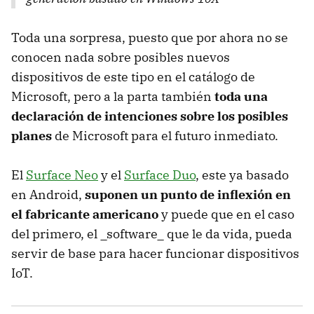
Toda una sorpresa, puesto que por ahora no se
conocen nada sobre posibles nuevos
dispositivos de este tipo en el catálogo de
Microsoft, pero a la parta también
toda una
declaración de intenciones sobre los posibles
planes
de Microsoft para el futuro inmediato.
El
Surface Neo
y el
Surface Duo
, este ya basado
en Android,
suponen un punto de inflexión en
el fabricante americano
y puede que en el caso
del primero, el _software_ que le da vida, pueda
servir de base para hacer funcionar dispositivos
IoT.