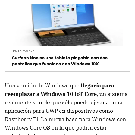
EN XATAKA
Surface Neo es una tableta plegable con dos
pantallas que funciona con Windows 10X
Una versión de Windows que
llegaría para
reemplazar a Windows 10 IoT Core
, un sistema
realmente simple que sólo puede ejecutar una
aplicación para UWP en dispositivos como
Raspberry Pi. La nueva base para Windows con
Windows Core OS en la que podría estar