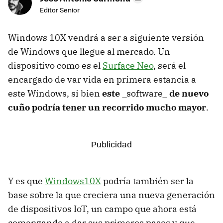
Editor Senior
Windows 10X vendrá a ser a siguiente versión
de Windows que llegue al mercado. Un
dispositivo como es el
Surface Neo
, será el
encargado de var vida en primera estancia a
este Windows, si bien
este
_software_
de nuevo
cuño podría tener un recorrido mucho mayor
.
Y es que
Windows10X
podría también ser la
base sobre la que creciera una nueva generación
de dispositivos IoT, un campo que ahora está
comenzando a dar sus primeros pasos y que