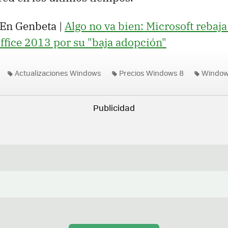
En Genbeta |
Algo no va bien: Microsoft rebaja
fice 2013 por su "baja adopción"
Actualizaciones Windows
Precios Windows 8
Window