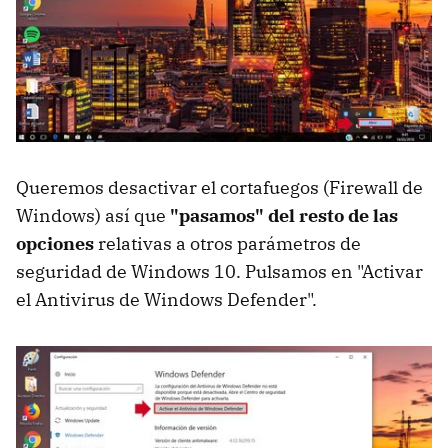
Queremos desactivar el cortafuegos (Firewall de
Windows) así que
"pasamos" del resto de las
opciones
relativas a otros parámetros de
seguridad de Windows 10. Pulsamos en "Activar
el Antivirus de Windows Defender".