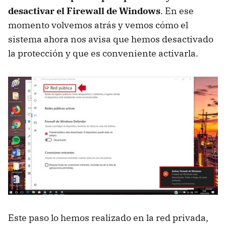
desactivar el Firewall de Windows
. En ese
momento volvemos atrás y vemos cómo el
sistema ahora nos avisa que hemos desactivado
la protección y que es conveniente activarla.
Este paso lo hemos realizado en la red privada,