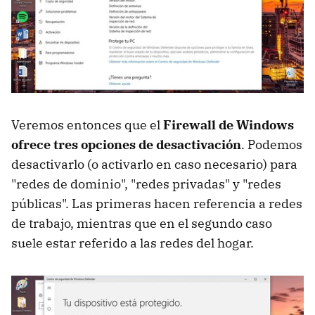
Veremos entonces que el
Firewall de Windows
ofrece tres opciones de desactivación
. Podemos
desactivarlo (o activarlo en caso necesario) para
"redes de dominio", "redes privadas" y "redes
públicas". Las primeras hacen referencia a redes
de trabajo, mientras que en el segundo caso
suele estar referido a las redes del hogar.