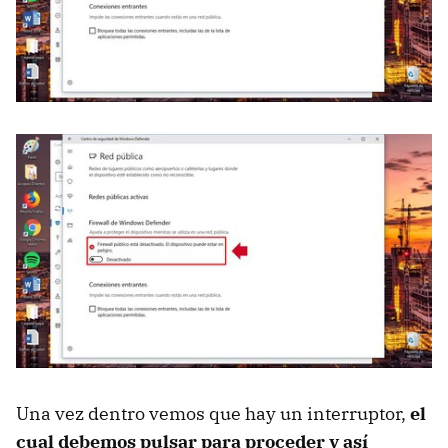
Una vez dentro vemos que hay un interruptor,
el
cual debemos pulsar para proceder y así