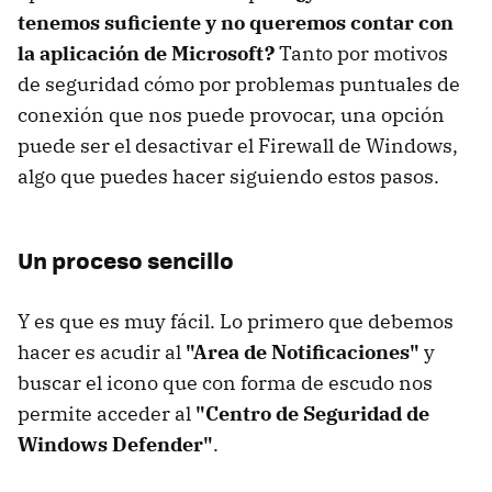
tenemos suficiente y no queremos contar con
la aplicación de Microsoft?
Tanto por motivos
de seguridad cómo por problemas puntuales de
conexión que nos puede provocar, una opción
puede ser el desactivar el Firewall de Windows,
algo que puedes hacer siguiendo estos pasos.
Un proceso sencillo
Y es que es muy fácil. Lo primero que debemos
hacer es acudir al
"Area de Notificaciones"
y
buscar el icono que con forma de escudo nos
permite acceder al
"Centro de Seguridad de
Windows Defender"
.