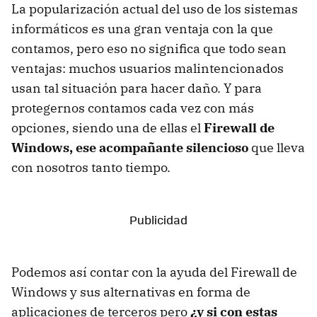
La popularización actual del uso de los sistemas
informáticos es una gran ventaja con la que
contamos, pero eso no significa que todo sean
ventajas: muchos usuarios malintencionados
usan tal situación para hacer daño. Y para
protegernos contamos cada vez con más
opciones, siendo una de ellas el
Firewall de
Windows, ese acompañante silencioso
que lleva
con nosotros tanto tiempo.
Podemos así contar con la ayuda del Firewall de
Windows y sus alternativas en forma de
aplicaciones de terceros pero
¿y si con estas