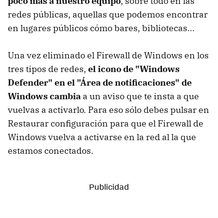
poco más a nuestro equipo
, sobre todo en las
redes públicas, aquellas que podemos encontrar
en lugares públicos cómo bares, bibliotecas...
Una vez eliminado el Firewall de Windows en los
tres tipos de redes,
el icono de "Windows
Defender" en el "Área de notificaciones" de
Windows cambia
a un aviso que te insta a que
vuelvas a activarlo. Para eso sólo debes pulsar en
Restaurar configuración para que el Firewall de
Windows vuelva a activarse en la red al la que
estamos conectados.