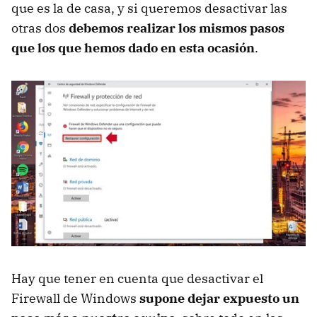
que es la de casa, y si queremos desactivar las
otras dos
debemos realizar los mismos pasos
que los que hemos dado en esta ocasión
.
Hay que tener en cuenta que desactivar el
Firewall de Windows
supone dejar expuesto un