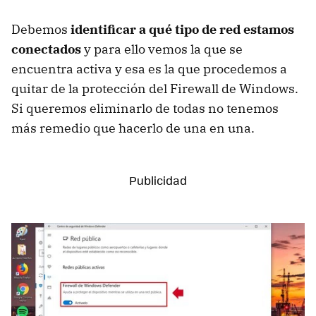
Debemos
identificar a qué tipo de red estamos
conectados
y para ello vemos la que se
encuentra activa y esa es la que procedemos a
quitar de la protección del Firewall de Windows.
Si queremos eliminarlo de todas no tenemos
más remedio que hacerlo de una en una.