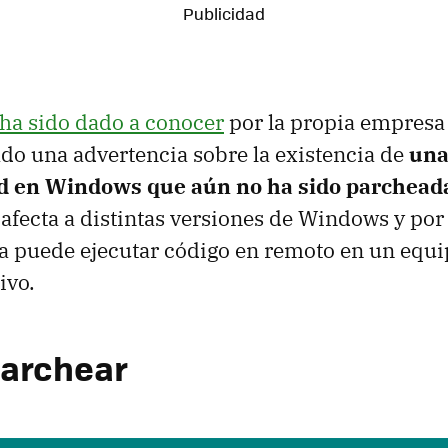
ha sido dado a conocer
por la propia empresa
do una advertencia sobre la existencia de
una
ad en Windows que aún no ha sido parchead
afecta a distintas versiones de Windows y por
a puede ejecutar código en remoto en un equi
ivo.
parchear