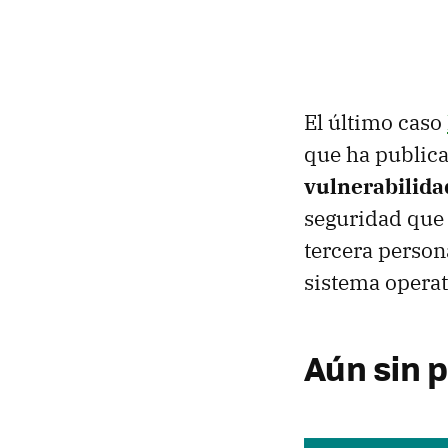
El último caso
que ha publica
vulnerabilid
seguridad que 
tercera person
sistema operat
Aún sin 