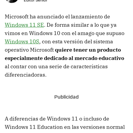
Microsoft ha anunciado el lanzamiento de
Windows 11 SE
. De forma similar a lo que ya
vimos en Windows 10 con el amago que supuso
Windows 10S
, con esta versión del sistema
operativo Microsoft
quiere tener un producto
especialmente dedicado al mercado educativo
al contar con una serie de características
diferenciadoras.
A diferencias de Windows 11 o incluso de
Windows 11 Education en las versiones normal