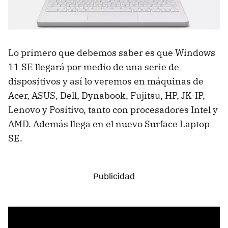
Lo primero que debemos saber es que Windows
11 SE llegará por medio de una serie de
dispositivos y así lo veremos en máquinas de
Acer, ASUS, Dell, Dynabook, Fujitsu, HP, JK-IP,
Lenovo y Positivo, tanto con procesadores Intel y
AMD. Además llega en el nuevo Surface Laptop
SE.