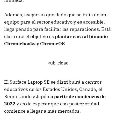
limitada.
Además, aseguran que dado que se trata de un
equipo para el sector educativo y es accesible,
llega penado para facilitar las reparaciones. Está
claro que el objetivo es
plantar cara al binomio
Chromebooks y ChromeOS
.
El Surface Laptop SE se distribuirá a centros
educativos de los Estados Unidos, Canadá, el
Reino Unido y Japón
a partir de comienzos de
2022
y es de esperar que con posterioridad
comience a llegar a más mercados.