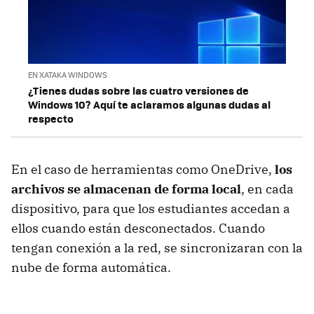
EN XATAKA WINDOWS
¿Tienes dudas sobre las cuatro versiones de
Windows 10? Aquí te aclaramos algunas dudas al
respecto
En el caso de herramientas como OneDrive,
los
archivos se almacenan de forma local
, en cada
dispositivo, para que los estudiantes accedan a
ellos cuando están desconectados. Cuando
tengan conexión a la red, se sincronizaran con la
nube de forma automática.