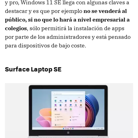
y pro, Windows 11 SE llega con algunas claves a
destacar y es que por ejemplo
no se venderá al
público, si no que lo hará a nivel empresarial a
colegios
, sólo permitirá la instalación de apps
por parte de los administradores y está pensado
para dispositivos de bajo coste.
Surface Laptop SE