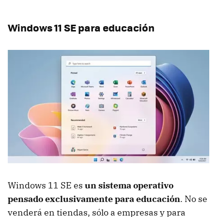
Windows 11 SE para educación
Windows 11 SE es
un sistema operativo
pensado exclusivamente para educación
. No se
venderá en tiendas, sólo a empresas y para