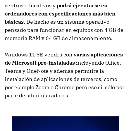
centros educativos y
podrá ejecutarse en
ordenadores con especificaciones más bien
básicas
. De hecho es un sistema operativo
pensado para funcionar en equipos con 4 GB de
memoria RAM y 64 GB de almacenamiento.
Windows 11 SE vendrá con
varias aplicaciones
de Microsoft pre-instaladas
incluyendo Office,
Teams y OneNote y además permitirá la
instalación de aplicaciones de terceros, como
por ejemplo Zoom o Chrome pero eso sí, sólo por
parte de administradores.