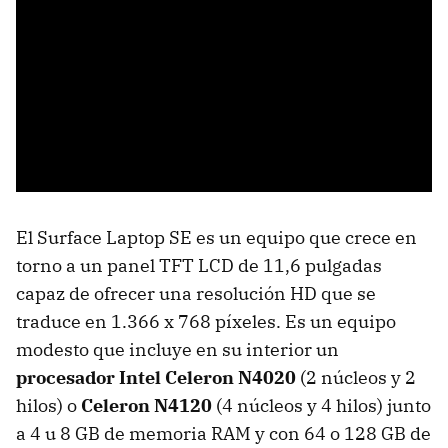
El Surface Laptop SE es un equipo que crece en
torno a un panel TFT LCD de 11,6 pulgadas
capaz de ofrecer una resolución HD que se
traduce en 1.366 x 768 píxeles. Es un equipo
modesto que incluye en su interior un
procesador Intel Celeron N4020
(2 núcleos y 2
hilos) o
Celeron N4120
(4 núcleos y 4 hilos) junto
a 4 u 8 GB de memoria RAM y con 64 o 128 GB de