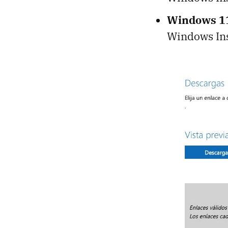
Windows 1
Windows In