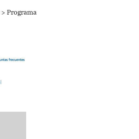
s > Programa