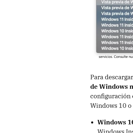
Para descarga
de Windows n
configuración 
Windows 10 o
Windows 1
Windows In