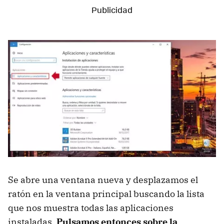
Se abre una ventana nueva y desplazamos el
ratón en la ventana principal buscando la lista
que nos muestra todas las aplicaciones
instaladas.
Pulsamos entonces sobre la