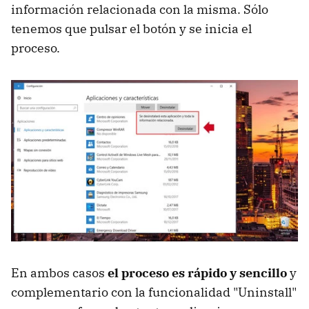
información relacionada con la misma. Sólo
tenemos que pulsar el botón y se inicia el
proceso.
En ambos casos
el proceso es rápido y sencillo
y
complementario con la funcionalidad "Uninstall"