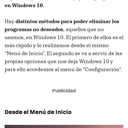
en Windows 10
.
Hay
distintos métodos para poder eliminar los
programas no deseados
, aquellos que no
usamos, en Windows 10. El primero de ellos es el
más rápido y lo realizamos desde el mismo
"Menú de Inicio". El segundo se va a servir de las
propias opciones que nos deja Windows 10 y
para ello accedemos al menú de "Configuración".
Desde el Menú de Inicio