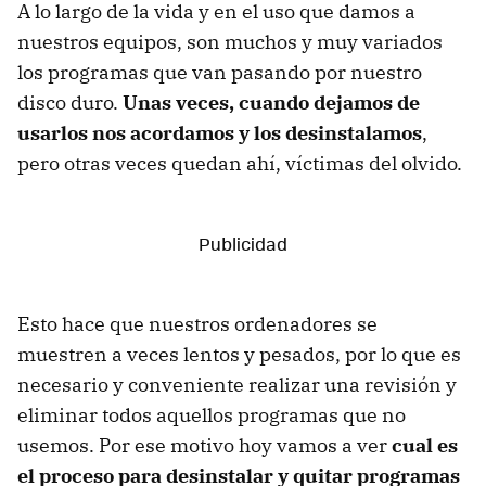
A lo largo de la vida y en el uso que damos a
nuestros equipos, son muchos y muy variados
los programas que van pasando por nuestro
disco duro.
Unas veces, cuando dejamos de
usarlos nos acordamos y los desinstalamos
,
pero otras veces quedan ahí, víctimas del olvido.
Esto hace que nuestros ordenadores se
muestren a veces lentos y pesados, por lo que es
necesario y conveniente realizar una revisión y
eliminar todos aquellos programas que no
usemos. Por ese motivo hoy vamos a ver
cual es
el proceso para desinstalar y quitar programas