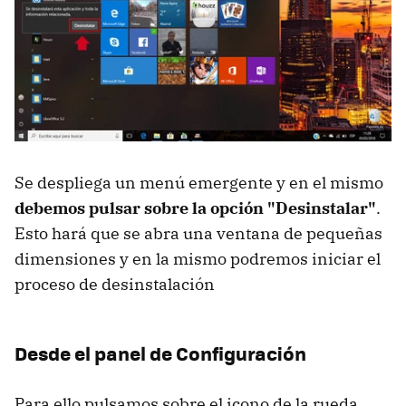
Se despliega un menú emergente y en el mismo
debemos pulsar sobre la opción "Desinstalar"
.
Esto hará que se abra una ventana de pequeñas
dimensiones y en la mismo podremos iniciar el
proceso de desinstalación
Desde el panel de Configuración
Para ello pulsamos sobre el icono de la rueda