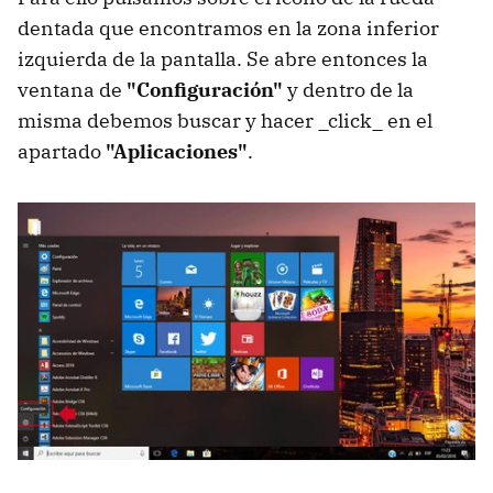
dentada que encontramos en la zona inferior
izquierda de la pantalla. Se abre entonces la
ventana de
"Configuración"
y dentro de la
misma debemos buscar y hacer _click_ en el
apartado
"Aplicaciones"
.