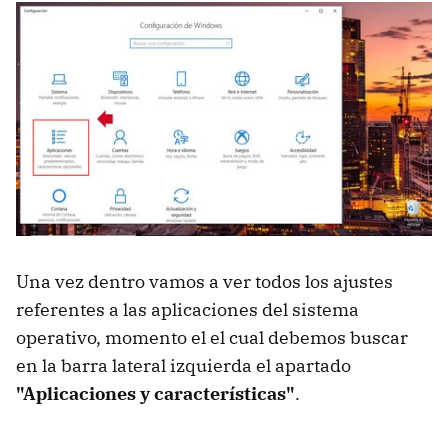
Una vez dentro vamos a ver todos los ajustes
referentes a las aplicaciones del sistema
operativo, momento el el cual debemos buscar
en la barra lateral izquierda el apartado
"Aplicaciones y características"
.