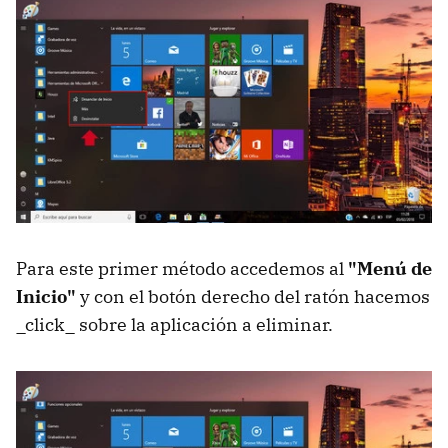
Para este primer método accedemos al
"Menú de
Inicio"
y con el botón derecho del ratón hacemos
_click_ sobre la aplicación a eliminar.