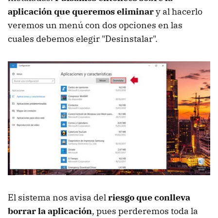
aplicación que queremos eliminar
y al hacerlo
veremos un menú con dos opciones en las
cuales debemos elegir "Desinstalar".
El sistema nos avisa del
riesgo que conlleva
borrar la aplicación
, pues perderemos toda la