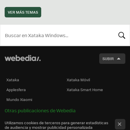
VER MÁS TEMAS
BUSCA
SUBIR
Xataka
Xataka Móvil
Applesfera
Xataka Smart Home
Mundo Xiaomi
Otras publicaciones de Webedia
Utilizamos cookies de terceros para generar estadísticas
de audiencia y mostrar publicidad personalizada