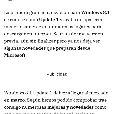
La primera gran actualización para
Windows 8.1
se conoce como
Update 1
y acaba de aparecer
misteriosamente en numerosos lugares para
descargar en Internet. Se trata de una versión
previa, aún sin finalizar pero ya nos deja ver
algunas novedades que preparan desde
Microsoft
.
Windows 8.1 Update 1 debería llegar al mercado
en
marzo
. Según hemos podido comprobar trae
consigo numerosas
mejoras y novedades
como