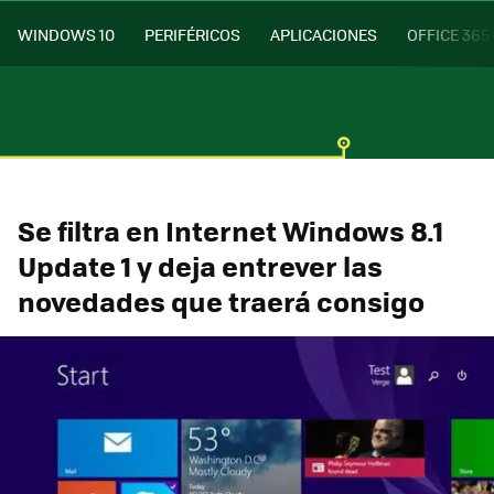
WINDOWS 10
PERIFÉRICOS
APLICACIONES
OFFICE 365
Se filtra en Internet Windows 8.1
Update 1 y deja entrever las
novedades que traerá consigo