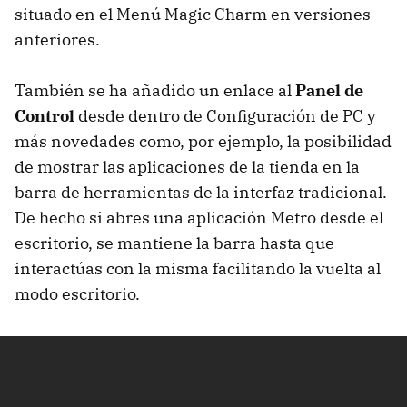
situado en el Menú Magic Charm en versiones
anteriores.
También se ha añadido un enlace al
Panel de
Control
desde dentro de Configuración de PC y
más novedades como, por ejemplo, la posibilidad
de mostrar las aplicaciones de la tienda en la
barra de herramientas de la interfaz tradicional.
De hecho si abres una aplicación Metro desde el
escritorio, se mantiene la barra hasta que
interactúas con la misma facilitando la vuelta al
modo escritorio.