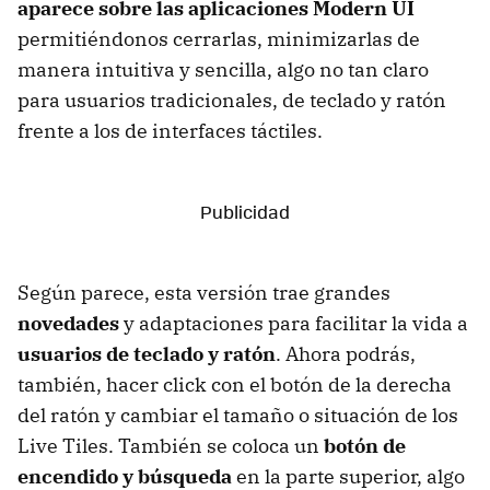
aparece sobre las aplicaciones Modern UI
permitiéndonos cerrarlas, minimizarlas de
manera intuitiva y sencilla, algo no tan claro
para usuarios tradicionales, de teclado y ratón
frente a los de interfaces táctiles.
Según parece, esta versión trae grandes
novedades
y adaptaciones para facilitar la vida a
usuarios de teclado y ratón
. Ahora podrás,
también, hacer click con el botón de la derecha
del ratón y cambiar el tamaño o situación de los
Live Tiles. También se coloca un
botón de
encendido y búsqueda
en la parte superior, algo