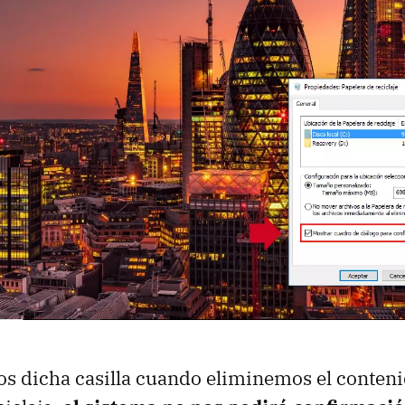
 dicha casilla cuando eliminemos el conteni