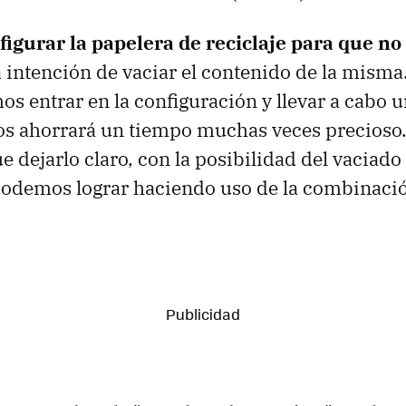
figurar la papelera de reciclaje para que n
 intención de vaciar el contenido de la misma.
os entrar en la configuración y llevar a cabo u
os ahorrará un tiempo muchas veces precioso.
e dejarlo claro, con la posibilidad del vaciado 
odemos lograr haciendo uso de la combinació