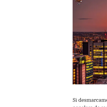
Si desmarcamos