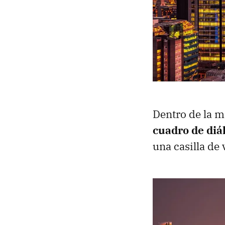
Dentro de la 
cuadro de diá
una casilla de 