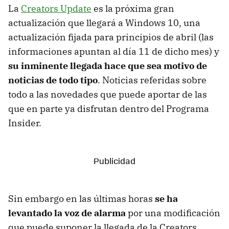
La
Creators Update
es la próxima gran
actualización que llegará a Windows 10, una
actualización fijada para principios de abril (las
informaciones apuntan al día 11 de dicho mes) y
su inminente llegada hace que sea motivo de
noticias de todo tipo
. Noticias referidas sobre
todo a las novedades que puede aportar de las
que en parte ya disfrutan dentro del Programa
Insider.
Sin embargo en las últimas horas
se ha
levantado la voz de alarma
por una modificación
que puede suponer la llegada de la Creators