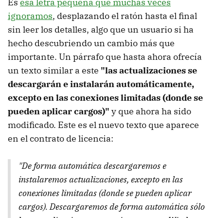
Es
esa letra pequeña que muchas veces
ignoramos
, desplazando el ratón hasta el final
sin leer los detalles, algo que un usuario si ha
hecho descubriendo un cambio más que
importante. Un párrafo que hasta ahora ofrecía
un texto similar a este
"las actualizaciones se
descargarán e instalarán automáticamente,
excepto en las conexiones limitadas (donde se
pueden aplicar cargos)"
y que ahora ha sido
modificado. Este es el nuevo texto que aparece
en el contrato de licencia:
"De forma automática descargaremos e
instalaremos actualizaciones, excepto en las
conexiones limitadas (donde se pueden aplicar
cargos). Descargaremos de forma automática sólo