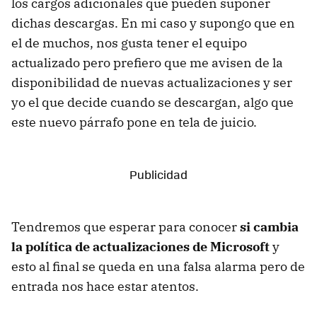
los cargos adicionales que pueden suponer
dichas descargas. En mi caso y supongo que en
el de muchos, nos gusta tener el equipo
actualizado pero prefiero que me avisen de la
disponibilidad de nuevas actualizaciones y ser
yo el que decide cuando se descargan, algo que
este nuevo párrafo pone en tela de juicio.
Tendremos que esperar para conocer
si cambia
la política de actualizaciones de Microsoft
y
esto al final se queda en una falsa alarma pero de
entrada nos hace estar atentos.