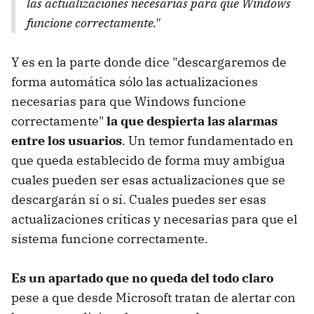
las actualizaciones necesarias para que Windows
funcione correctamente."
Y es en la parte donde dice "descargaremos de
forma automática sólo las actualizaciones
necesarias para que Windows funcione
correctamente"
la que despierta las alarmas
entre los usuarios
. Un temor fundamentado en
que queda establecido de forma muy ambigua
cuales pueden ser esas actualizaciones que se
descargarán sí o sí. Cuales puedes ser esas
actualizaciones críticas y necesarias para que el
sistema funcione correctamente.
Es un apartado que no queda del todo claro
pese a que desde Microsoft tratan de alertar con