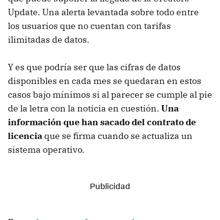
Update. Una alerta levantada sobre todo entre
los usuarios que no cuentan con tarifas
ilimitadas de datos.
Y es que podría ser que las cifras de datos
disponibles en cada mes se quedaran en estos
casos bajo mínimos si al parecer se cumple al pie
de la letra con la noticia en cuestión.
Una
información que han sacado del contrato de
licencia
que se firma cuando se actualiza un
sistema operativo.