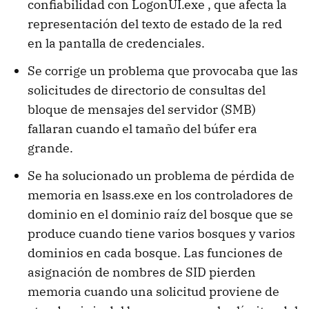
confiabilidad con LogonUI.exe , que afecta la
representación del texto de estado de la red
en la pantalla de credenciales.
Se corrige un problema que provocaba que las
solicitudes de directorio de consultas del
bloque de mensajes del servidor (SMB)
fallaran cuando el tamaño del búfer era
grande.
Se ha solucionado un problema de pérdida de
memoria en lsass.exe en los controladores de
dominio en el dominio raíz del bosque que se
produce cuando tiene varios bosques y varios
dominios en cada bosque. Las funciones de
asignación de nombres de SID pierden
memoria cuando una solicitud proviene de