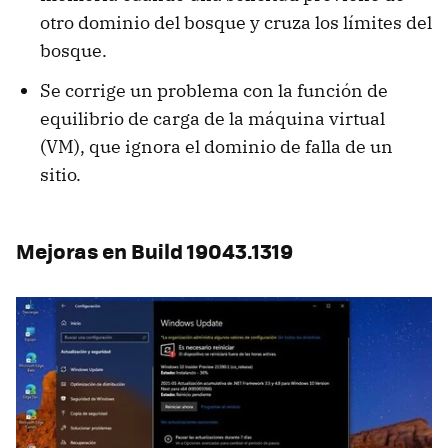
otro dominio del bosque y cruza los límites del
bosque.
Se corrige un problema con la función de
equilibrio de carga de la máquina virtual
(VM), que ignora el dominio de falla de un
sitio.
Mejoras en Build 19043.1319