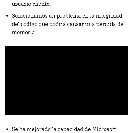
usuario cliente.
Solucionamos un problema en la integridad
del código que podría causar una pérdida de
memoria.
Se ha mejorado la capacidad de Microsoft