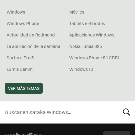
Windows
Móviles
Windows Phone
Tablets e Híbridos
Actualidad en Redmond
Aplicaciones Windows
La aplicación de la semana
Nokia Lumia 925
Surface Pro 3
Windows Phone 8.1 GDR1
Lumia Denim
Windows 10
VER MÁS TEMAS
BUSCA