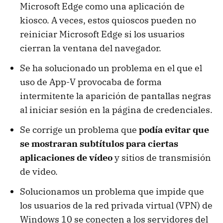
Microsoft Edge como una aplicación de
kiosco. A veces, estos quioscos pueden no
reiniciar Microsoft Edge si los usuarios
cierran la ventana del navegador.
Se ha solucionado un problema en el que el
uso de App-V provocaba de forma
intermitente la aparición de pantallas negras
al iniciar sesión en la página de credenciales.
Se corrige un problema que
podía evitar que
se mostraran subtítulos para ciertas
aplicaciones de vídeo
y sitios de transmisión
de video.
Solucionamos un problema que impide que
los usuarios de la red privada virtual (VPN) de
Windows 10 se conecten a los servidores del