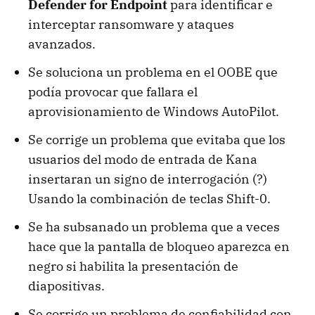
Defender for Endpoint
para identificar e
interceptar ransomware y ataques
avanzados.
Se soluciona un problema en el OOBE que
podía provocar que fallara el
aprovisionamiento de Windows AutoPilot.
Se corrige un problema que evitaba que los
usuarios del modo de entrada de Kana
insertaran un signo de interrogación (?)
Usando la combinación de teclas Shift-0.
Se ha subsanado un problema que a veces
hace que la pantalla de bloqueo aparezca en
negro si habilita la presentación de
diapositivas.
Se corrige un problema de confiabilidad con