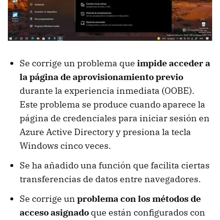
Se corrige un problema que
impide acceder a
la página de aprovisionamiento previo
durante la experiencia inmediata (OOBE).
Este problema se produce cuando aparece la
página de credenciales para iniciar sesión en
Azure Active Directory y presiona la tecla
Windows cinco veces.
Se ha añadido una función que facilita ciertas
transferencias de datos entre navegadores.
Se corrige un
problema con los métodos de
acceso asignado
que están configurados con