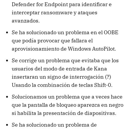
Defender for Endpoint para identificar e
interceptar ransomware y ataques
avanzados.
Se ha solucionado un problema en el OOBE
que podía provocar que fallara el
aprovisionamiento de Windows AutoPilot.
Se corrige un problema que evitaba que los
usuarios del modo de entrada de Kana
insertaran un signo de interrogación (?)
Usando la combinación de teclas Shift-0.
Solucionamos un problema que a veces hace
que la pantalla de bloqueo aparezca en negro
si habilita la presentación de diapositivas.
Se ha solucionado un problema de