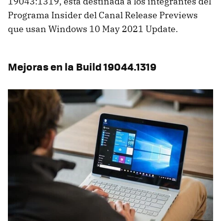
19043:1319, está destinada a los integrantes del
Programa Insider del Canal Release Previews
que usan Windows 10 May 2021 Update.
Mejoras en la Build 19044.1319