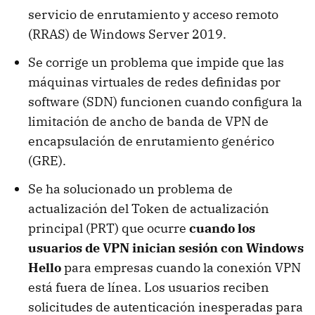
servicio de enrutamiento y acceso remoto
(RRAS) de Windows Server 2019.
Se corrige un problema que impide que las
máquinas virtuales de redes definidas por
software (SDN) funcionen cuando configura la
limitación de ancho de banda de VPN de
encapsulación de enrutamiento genérico
(GRE).
Se ha solucionado un problema de
actualización del Token de actualización
principal (PRT) que ocurre
cuando los
usuarios de VPN inician sesión con Windows
Hello
para empresas cuando la conexión VPN
está fuera de línea. Los usuarios reciben
solicitudes de autenticación inesperadas para