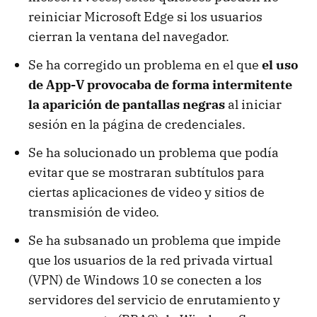
reiniciar Microsoft Edge si los usuarios
cierran la ventana del navegador.
Se ha corregido un problema en el que
el uso
de App-V provocaba de forma intermitente
la aparición de pantallas negras
al iniciar
sesión en la página de credenciales.
Se ha solucionado un problema que podía
evitar que se mostraran subtítulos para
ciertas aplicaciones de video y sitios de
transmisión de video.
Se ha subsanado un problema que impide
que los usuarios de la red privada virtual
(VPN) de Windows 10 se conecten a los
servidores del servicio de enrutamiento y