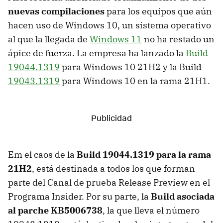
nuevas compilaciones
para los equipos que aún
hacen uso de Windows 10, un sistema operativo
al que la llegada de
Windows 11
no ha restado un
ápice de fuerza. La empresa ha lanzado la
Build
19044.1319
para Windows 10 21H2 y la Build
19043.1319
para Windows 10 en la rama 21H1.
Em el caos de la
Build 19044.1319 para la rama
21H2
, está destinada a todos los que forman
parte del Canal de prueba Release Preview en el
Programa Insider. Por su parte, la
Build asociada
al parche KB5006738
, la que lleva el número