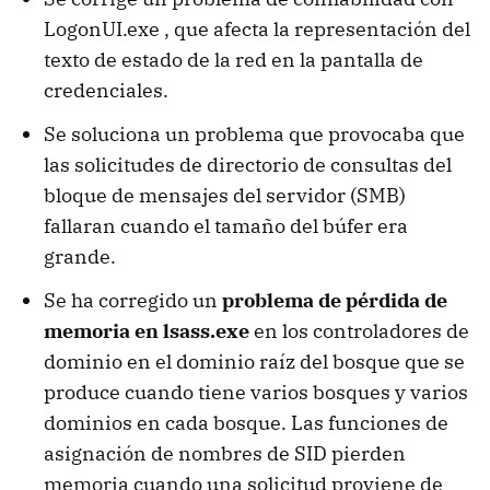
LogonUI.exe , que afecta la representación del
texto de estado de la red en la pantalla de
credenciales.
Se soluciona un problema que provocaba que
las solicitudes de directorio de consultas del
bloque de mensajes del servidor (SMB)
fallaran cuando el tamaño del búfer era
grande.
Se ha corregido un
problema de pérdida de
memoria en lsass.exe
en los controladores de
dominio en el dominio raíz del bosque que se
produce cuando tiene varios bosques y varios
dominios en cada bosque. Las funciones de
asignación de nombres de SID pierden
memoria cuando una solicitud proviene de