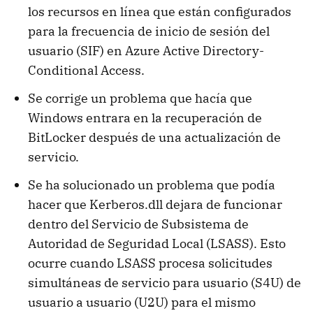
los recursos en línea que están configurados
para la frecuencia de inicio de sesión del
usuario (SIF) en Azure Active Directory-
Conditional Access.
Se corrige un problema que hacía que
Windows entrara en la recuperación de
BitLocker después de una actualización de
servicio.
Se ha solucionado un problema que podía
hacer que Kerberos.dll dejara de funcionar
dentro del Servicio de Subsistema de
Autoridad de Seguridad Local (LSASS). Esto
ocurre cuando LSASS procesa solicitudes
simultáneas de servicio para usuario (S4U) de
usuario a usuario (U2U) para el mismo