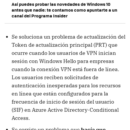
Así puedes probar las novedades de Windows 10
antes que nadie: te contamos como apuntarte a un
canal del Programa Insider
Se soluciona un problema de actualización del
Token de actualización principal (PRT) que
ocurre cuando los usuarios de VPN inician
sesión con Windows Hello para empresas
cuando la conexión VPN está fuera de línea.
Los usuarios reciben solicitudes de
autenticación inesperadas para los recursos
en línea que están configurados para la
frecuencia de inicio de sesión del usuario
(SIF) en Azure Active Directory-Conditional
Access.
Se corrige un problema que
hacía que