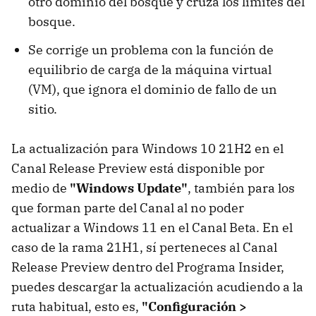
otro dominio del bosque y cruza los límites del
bosque.
Se corrige un problema con la función de
equilibrio de carga de la máquina virtual
(VM), que ignora el dominio de fallo de un
sitio.
La actualización para Windows 10 21H2 en el
Canal Release Preview está disponible por
medio de
"Windows Update"
, también para los
que forman parte del Canal al no poder
actualizar a Windows 11 en el Canal Beta. En el
caso de la rama 21H1, sí perteneces al Canal
Release Preview dentro del Programa Insider,
puedes descargar la actualización acudiendo a la
ruta habitual, esto es,
"Configuración >