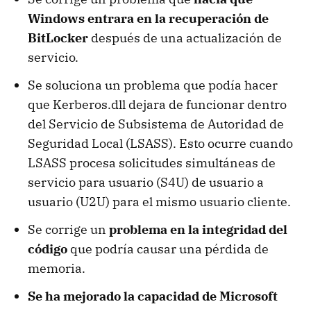
Windows entrara en la recuperación de
BitLocker
después de una actualización de
servicio.
Se soluciona un problema que podía hacer
que Kerberos.dll dejara de funcionar dentro
del Servicio de Subsistema de Autoridad de
Seguridad Local (LSASS). Esto ocurre cuando
LSASS procesa solicitudes simultáneas de
servicio para usuario (S4U) de usuario a
usuario (U2U) para el mismo usuario cliente.
Se corrige un
problema en la integridad del
código
que podría causar una pérdida de
memoria.
Se ha mejorado la capacidad de Microsoft