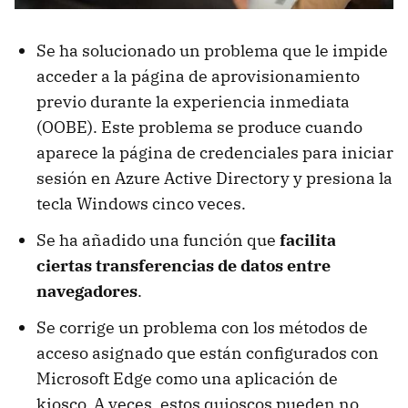
Se ha solucionado un problema que le impide
acceder a la página de aprovisionamiento
previo durante la experiencia inmediata
(OOBE). Este problema se produce cuando
aparece la página de credenciales para iniciar
sesión en Azure Active Directory y presiona la
tecla Windows cinco veces.
Se ha añadido una función que
facilita
ciertas transferencias de datos entre
navegadores
.
Se corrige un problema con los métodos de
acceso asignado que están configurados con
Microsoft Edge como una aplicación de
kiosco. A veces, estos quioscos pueden no