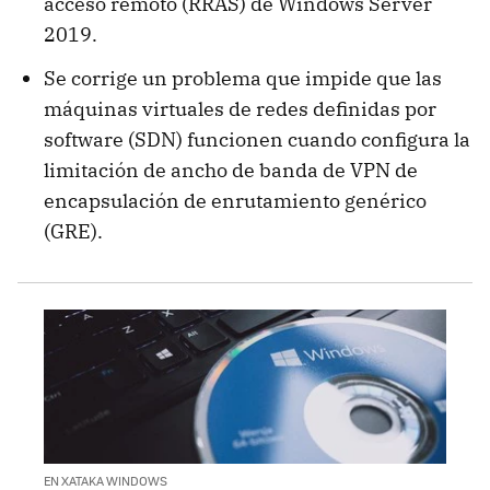
acceso remoto (RRAS) de Windows Server
2019.
Se corrige un problema que impide que las
máquinas virtuales de redes definidas por
software (SDN) funcionen cuando configura la
limitación de ancho de banda de VPN de
encapsulación de enrutamiento genérico
(GRE).
EN XATAKA WINDOWS