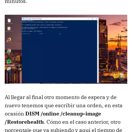
minutos.
Al llegar al final otro momento de espera y de
nuevo tenemos que escribir una orden, en esta
ocasión
DISM /online /cleanup-image
/Restorehealth
. Cómo en el caso anterior, otro
porcentaje que va subiendo y aquí el tiempo de