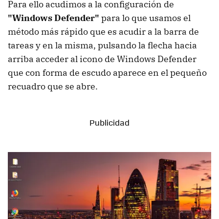
Para ello acudimos a la configuración de
"Windows Defender"
para lo que usamos el
método más rápido que es acudir a la barra de
tareas y en la misma, pulsando la flecha hacia
arriba acceder al icono de Windows Defender
que con forma de escudo aparece en el pequeño
recuadro que se abre.