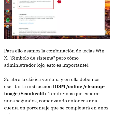
Para ello usamos la combinación de teclas Win +
X, "Símbolo de sistema" pero cómo
administrador (ojo, esto es importante).
Se abre la clásica ventana y en ella debemos
escribir la instrucción
DISM /online /cleanup-
image /Scanhealth
. Tendremos que esperar
unos segundos, comenzando entonces una
cuenta en porcentaje que se completará en unos