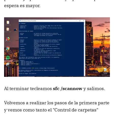
espera es mayor.
Al terminar tecleamos
sfc /scannow
y salimos.
Volvemos a realizar los pasos de la primera parte
y vemos como tanto el "Control de carpetas"