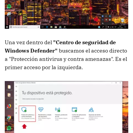
Una vez dentro del
"Centro de seguridad de
Windows Defender"
buscamos el acceso directo
a "Protección antivirus y contra amenazas". Es el
primer acceso por la izquierda.