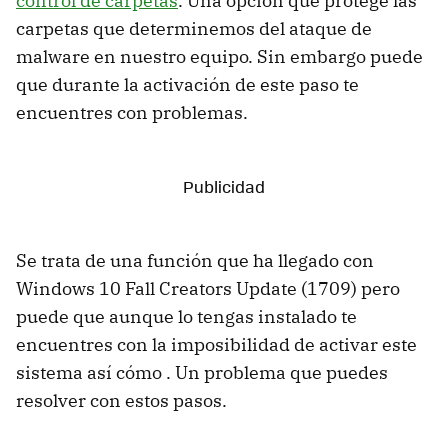
control de carpetas
. Una opción que protege las
carpetas que determinemos del ataque de
malware en nuestro equipo. Sin embargo puede
que durante la activación de este paso te
encuentres con problemas.
Se trata de una función que ha llegado con
Windows 10 Fall Creators Update (1709) pero
puede que aunque lo tengas instalado te
encuentres con la imposibilidad de activar este
sistema así cómo . Un problema que puedes
resolver con estos pasos.