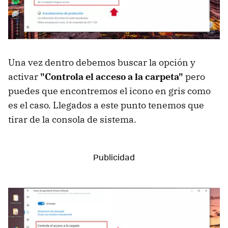
Una vez dentro debemos buscar la opción y
activar
"Controla el acceso a la carpeta"
pero
puedes que encontremos el icono en gris como
es el caso. Llegados a este punto tenemos que
tirar de la consola de sistema.