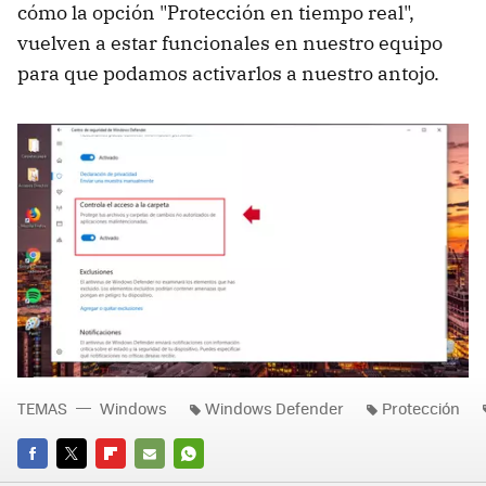
cómo la opción "Protección en tiempo real",
vuelven a estar funcionales en nuestro equipo
para que podamos activarlos a nuestro antojo.
TEMAS
Windows
Windows Defender
Protección
FACEBOOK
TWITTER
FLIPBOARD
E-
WHATSAPP