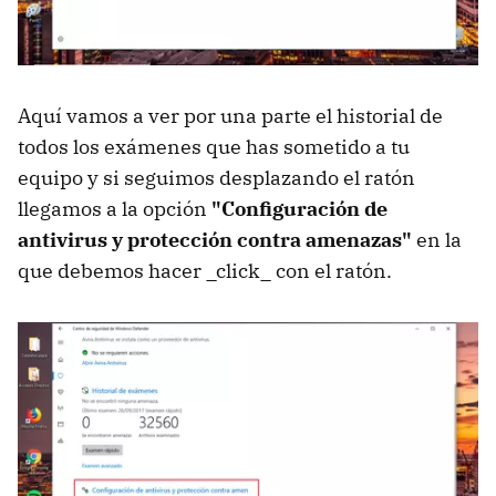
Aquí vamos a ver por una parte el historial de
todos los exámenes que has sometido a tu
equipo y si seguimos desplazando el ratón
llegamos a la opción
"Configuración de
antivirus y protección contra amenazas"
en la
que debemos hacer _click_ con el ratón.