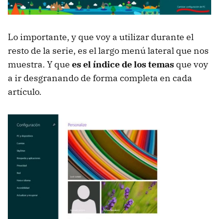
Lo importante, y que voy a utilizar durante el
resto de la serie, es el largo menú lateral que nos
muestra. Y que
es el índice de los temas
que voy
a ir desgranando de forma completa en cada
artículo.