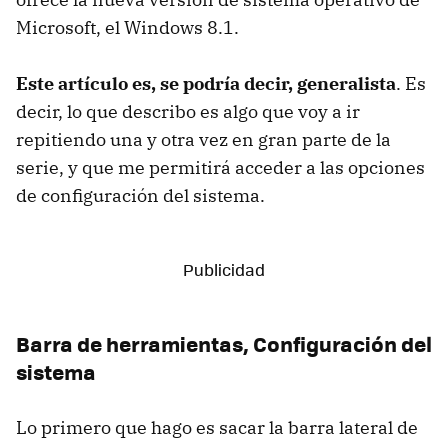
Microsoft, el Windows 8.1.
Este artículo es, se podría decir, generalista
. Es
decir, lo que describo es algo que voy a ir
repitiendo una y otra vez en gran parte de la
serie, y que me permitirá acceder a las opciones
de configuración del sistema.
Barra de herramientas, Configuración del
sistema
Lo primero que hago es sacar la barra lateral de