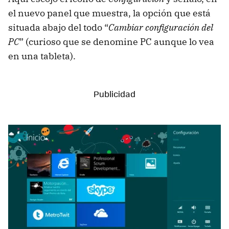
el nuevo panel que muestra, la opción que está
situada abajo del todo “
Cambiar configuración del
PC
” (curioso que se denomine PC aunque lo vea
en una tableta).