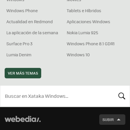
Windows Phone
Tablets e Híbridos
Actualidad en Redmond
Aplicaciones Windows
La aplicación de la semana
Nokia Lumia 925
Surface Pro 3
Windows Phone 8.1 GDR1
Lumia Denim
Windows 10
VER MÁS TEMAS
BUSCA
SUBIR