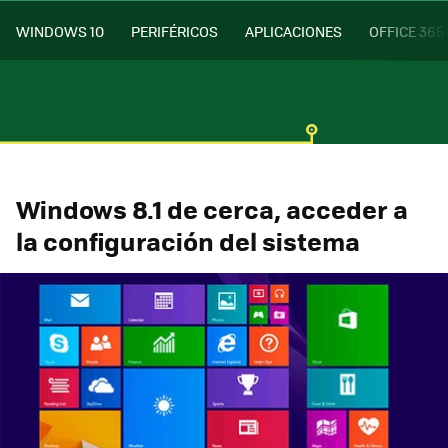
WINDOWS 10
PERIFÉRICOS
APLICACIONES
OFFICE 365
Windows 8.1 de cerca, acceder a
la configuración del sistema