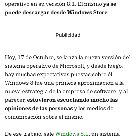
operativo en su versión 8.1. El mismo
ya se
puede descargar desde Windows Store
.
Hoy, 17 de Octubre, se lanza la nueva versión del
sistema operativo de Microsoft, y desde luego,
hay muchas expectativas puestas sobre él.
Windows 8 fue una primera aproximación a la
nueva estrategia de la empresa de software, y al
parecer,
estuvieron escuchando mucho las
opiniones de las personas
y los medios de
comunicación sobre el mismo.
De ese trabajo, sale
Windows 8.1
, un sistema