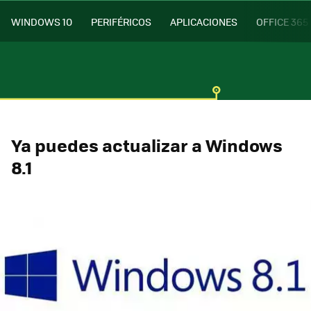
WINDOWS 10
PERIFÉRICOS
APLICACIONES
OFFICE 365
Ya puedes actualizar a Windows
8.1