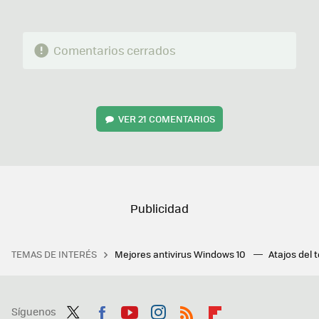
Comentarios cerrados
VER
21 COMENTARIOS
TEMAS DE INTERÉS
Mejores antivirus Windows 10
Atajos del 
Síguenos