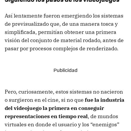
Así lentamente fueron emergiendo los sistemas
de previsualizado que, de una manera tosca y
simplificada, permitían obtener una primera
visión del conjunto de material rodado, antes de
pasar por procesos complejos de renderizado.
Pero, curiosamente, estos sistemas no nacieron
o surgieron en el cine, si no que
fue la industria
del videojuego la primera en conseguir
representaciones en tiempo real
, de mundos
virtuales en donde el usuario y los “enemigos”