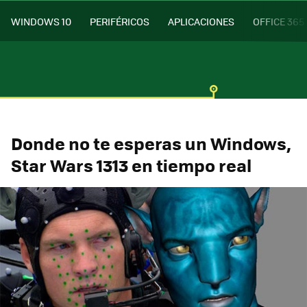
WINDOWS 10
PERIFÉRICOS
APLICACIONES
OFFICE 365
Donde no te esperas un Windows,
Star Wars 1313 en tiempo real