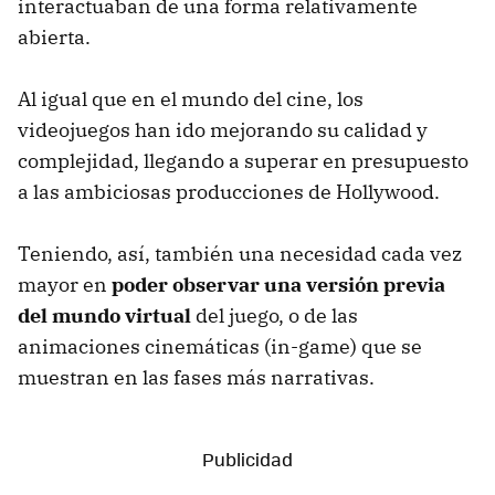
interactuaban de una forma relativamente
abierta.
Al igual que en el mundo del cine, los
videojuegos han ido mejorando su calidad y
complejidad, llegando a superar en presupuesto
a las ambiciosas producciones de Hollywood.
Teniendo, así, también una necesidad cada vez
mayor en
poder observar una versión previa
del mundo virtual
del juego, o de las
animaciones cinemáticas (in-game) que se
muestran en las fases más narrativas.