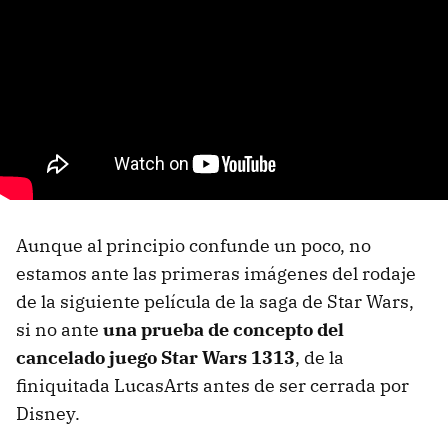
Aunque al principio confunde un poco, no
estamos ante las primeras imágenes del rodaje
de la siguiente película de la saga de Star Wars,
si no ante
una prueba de concepto del
cancelado juego Star Wars 1313
, de la
finiquitada LucasArts antes de ser cerrada por
Disney.