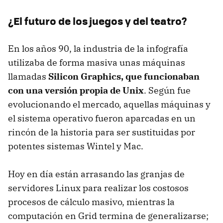
¿El futuro de los juegos y del teatro?
En los años 90, la industria de la infografía
utilizaba de forma masiva unas máquinas
llamadas
Silicon Graphics, que funcionaban
con una versión propia de Unix
. Según fue
evolucionando el mercado, aquellas máquinas y
el sistema operativo fueron aparcadas en un
rincón de la historia para ser sustituidas por
potentes sistemas Wintel y Mac.
Hoy en día están arrasando las granjas de
servidores Linux para realizar los costosos
procesos de cálculo masivo, mientras la
computación en Grid termina de generalizarse;