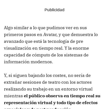
Algo similar a lo que pudimos ver en sus
primeros pasos en Avatar, y que demuestra lo
avanzado que está la tecnología de pre
visualización en tiempo real. Y la enorme
capacidad de cómputo de los sistemas de
información modernos.
Y, si siguen bajando los costes, no sería de
extrañar sesiones de teatro con los actores
realizando su trabajo en un entorno virtual
mientras
el público observa en tiempo real su
representación virtual y todo tipo de efectos