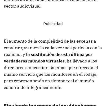
sector audiovisual.
El aumento de la complejidad de las escenas a
construir, su mezcla cada vez más perfecta con la
realidad, y
la sustitución de esta última por
verdaderos mundos virtuales
, ha llevado a los
directores a necesitar sistemas que ofrezcan el
mismo servicio que los monitores en el rodaje,
pero representando en tiempo real el mundo
construido infográficamente.
Siguiendo los pasos de los videojuegos