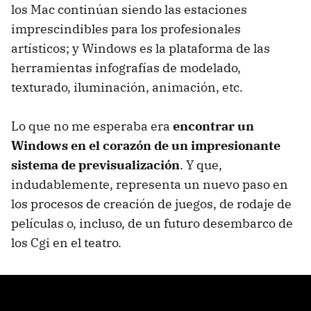
los Mac continúan siendo las estaciones
imprescindibles para los profesionales
artísticos; y Windows es la plataforma de las
herramientas infografías de modelado,
texturado, iluminación, animación, etc.
Lo que no me esperaba era
encontrar un
Windows en el corazón de un impresionante
sistema de previsualización
. Y que,
indudablemente, representa un nuevo paso en
los procesos de creación de juegos, de rodaje de
películas o, incluso, de un futuro desembarco de
los Cgi en el teatro.