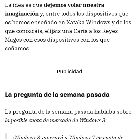
La idea es que
dejemos volar nuestra
imaginación
y, entre todos los dispositivos que
os hemos enseñado en Xataka Windows y de los
que conozcáis, elijáis una Carta a los Reyes
Magos con esos dispositivos con los que
soñamos.
La pregunta de la semana pasada
La pregunta de la semana pasada hablaba sobre
la posible cuota de mercado de Windows 8
:
¿Windows 8 superará a Windows 7 en cuota de