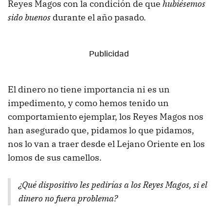
Reyes Magos con la condición de que
hubiésemos
sido buenos
durante el año pasado.
El dinero no tiene importancia ni es un
impedimento, y como hemos tenido un
comportamiento ejemplar, los Reyes Magos nos
han asegurado que, pidamos lo que pidamos,
nos lo van a traer desde el Lejano Oriente en los
lomos de sus camellos.
¿Qué dispositivo les pedirías a los Reyes Magos, si el
dinero no fuera problema?