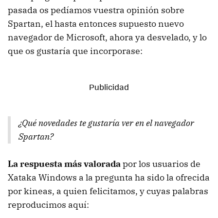
pasada os pedíamos vuestra opinión sobre
Spartan, el hasta entonces supuesto nuevo
navegador de Microsoft, ahora ya desvelado, y lo
que os gustaría que incorporase:
¿Qué novedades te gustaría ver en el navegador
Spartan?
La respuesta más valorada
por los usuarios de
Xataka Windows a la pregunta ha sido la ofrecida
por kineas, a quien felicitamos, y cuyas palabras
reproducimos aquí: