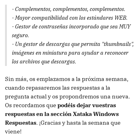
- Complementos, complementos, complementos.
- Mayor compatibilidad con los estándares WEB.
- Gestor de contraseñas incorporado que sea MUY
seguro.
- Un gestor de descargas que permita "thumbnails",
imágenes en miniatura para ayudar a reconocer
los archivos que descargas.
Sin más, os emplazamos a la próxima semana,
cuando repasaremos las respuestas a la
pregunta actual y os propondremos una nueva.
Os recordamos que
podéis dejar vuestras
respuestas en la sección Xataka Windows
Respuestas
. ¡Gracias y hasta la semana que
viene!