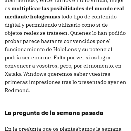
abstraernos y encerrarnos en uno virtual, mejor
es
multiplicar las posibilidades del mundo real
mediante hologramas
todo tipo de contenido
digital y permitiendo utilizarlo como si de
objetos reales se tratasen. Quienes lo han podido
probar parece bastante convencidos por el
funcionamiento de HoloLens y su potencial
podría ser enorme. Falta por ver si os logra
convencer a vosotros, pero, por el momento, en
Xataka Windows queremos saber vuestras
primeras impresiones tras lo presentado ayer en
Redmond.
La pregunta de la semana pasada
En la pregunta que os planteábamos la semana