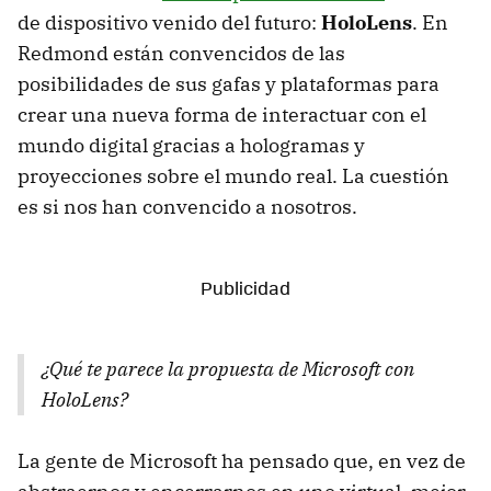
de dispositivo venido del futuro:
HoloLens
. En
Redmond están convencidos de las
posibilidades de sus gafas y plataformas para
crear una nueva forma de interactuar con el
mundo digital gracias a hologramas y
proyecciones sobre el mundo real. La cuestión
es si nos han convencido a nosotros.
¿Qué te parece la propuesta de Microsoft con
HoloLens?
La gente de Microsoft ha pensado que, en vez de