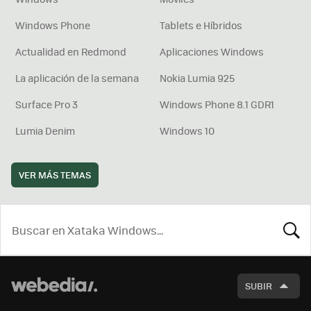
Windows Phone
Tablets e Híbridos
Actualidad en Redmond
Aplicaciones Windows
La aplicación de la semana
Nokia Lumia 925
Surface Pro 3
Windows Phone 8.1 GDR1
Lumia Denim
Windows 10
VER MÁS TEMAS
BUSCA
SUBIR