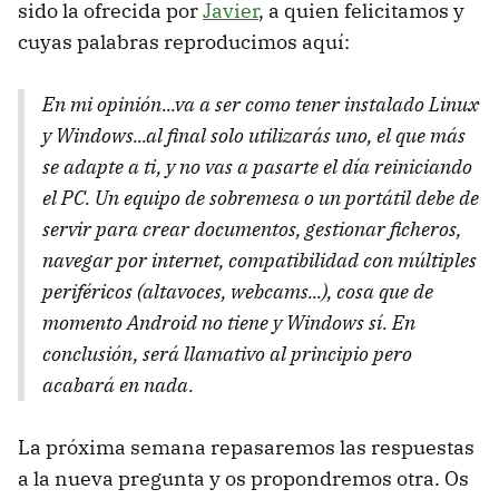
sido la ofrecida por
Javier
, a quien felicitamos y
cuyas palabras reproducimos aquí:
En mi opinión...va a ser como tener instalado Linux
y Windows...al final solo utilizarás uno, el que más
se adapte a ti, y no vas a pasarte el día reiniciando
el PC. Un equipo de sobremesa o un portátil debe de
servir para crear documentos, gestionar ficheros,
navegar por internet, compatibilidad con múltiples
periféricos (altavoces, webcams...), cosa que de
momento Android no tiene y Windows sí. En
conclusión, será llamativo al principio pero
acabará en nada.
La próxima semana repasaremos las respuestas
a la nueva pregunta y os propondremos otra. Os