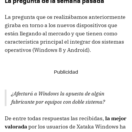
La pregunta de la semana pasada
La pregunta que os realizábamos anteriormente
giraba en torno a los nuevos dispositivos que
están llegando al mercado y que tienen como
característica principal el integrar dos sistemas
operativos (Windows 8 y Android).
¿Afectará a Windows la apuesta de algún
fabricante por equipos con doble sistema?
De entre todas respuestas las recibidas,
la mejor
valorada
por los usuarios de Xataka Windows ha