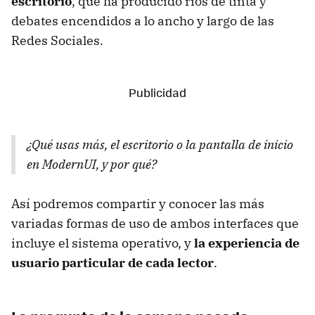
escritorio
, que ha producido ríos de tinta y
debates encendidos a lo ancho y largo de las
Redes Sociales.
¿Qué usas más, el escritorio o la pantalla de inicio
en ModernUI, y por qué?
Así podremos compartir y conocer las más
variadas formas de uso de ambos interfaces que
incluye el sistema operativo, y
la experiencia de
usuario particular de cada lector
.