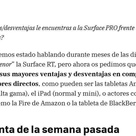
/desventajas le encuentras a la Surface PRO frente 
s?
emos estado hablando durante meses de las di
enor
” la Surface RT, pero ahora os pedimos qu
sus mayores ventajas y desventajas en com
res directos
, como pueden ser las tabletas A
alta gama), el iPad (normal y mini), o actores
mo la Fire de Amazon o la tableta de BlackBer
nta de la semana pasada