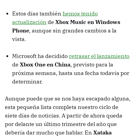
Estos días también
hemos tenido
actualización
de
Xbox Music en Windows
Phone
, aunque sin grandes cambios a la
vista.
Microsoft ha decidido
retrasar el lanzamiento
de
Xbox One en China
, previsto para la
próxima semana, hasta una fecha todavía por
determinar.
Aunque puede que se nos haya escapado alguna,
esta pequeña lista completa nuestro ciclo de
siete días de noticias. A partir de ahora queda
por delante un último trimestre del año que
debería dar mucho que hablar. En
Xataka