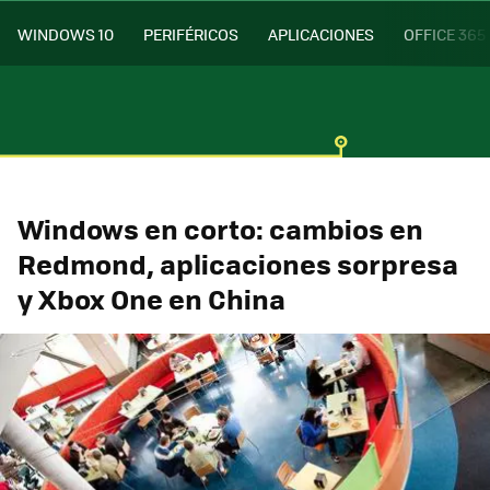
WINDOWS 10
PERIFÉRICOS
APLICACIONES
OFFICE 365
Windows en corto: cambios en
Redmond, aplicaciones sorpresa
y Xbox One en China