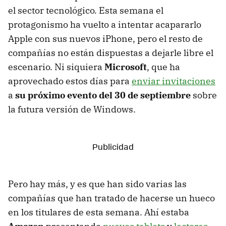
el sector tecnológico. Esta semana el
protagonismo ha vuelto a intentar acapararlo
Apple con sus nuevos iPhone, pero el resto de
compañías no están dispuestas a dejarle libre el
escenario. Ni siquiera
Microsoft
, que ha
aprovechado estos días para
enviar invitaciones
a
su próximo evento del 30 de septiembre
sobre
la futura versión de Windows.
Pero hay más, y es que han sido varias las
compañías que han tratado de hacerse un hueco
en los titulares de esta semana. Ahí estaba